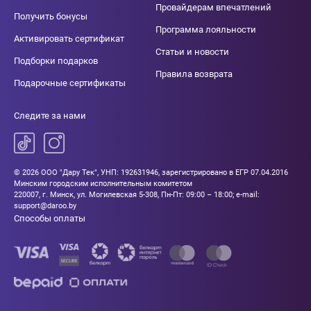
Провайдерам впечатлений
Получить бонусы
Программа лояльности
Активировать сертификат
Статьи и новости
Подборки подарков
Правила возврата
Подарочные сертификаты
Следите за нами
© 2026 ООО "Дару Тек", УНП: 192631946, зарегистрировано в ЕГР 07.04.2016
Минским городским исполнительным комитетом
220007, г. Минск, ул. Могилевская 5-308, Пн-Пт: 09:00 – 18:00; e-mail:
support@daroo.by
Способы оплаты