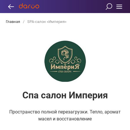
Главная
/
SPA-салон «Империя»
Спа салон Империя
Пространство полной перезагрузки. Тепло, аромат
масел и восстановление