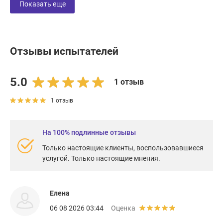
Показать еще
Отзывы испытателей
5.0
1 отзыв
1 отзыв
На 100% подлинные отзывы
Только настоящие клиенты, воспользовавшиеся
услугой. Только настоящие мнения.
Елена
06 08 2026 03:44
Оценка