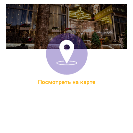
Посмотреть на карте
Минск, ул. Мясникова, 25