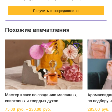
Получить спецпредложение
Похожие впечатления
Мастер класс по созданию масляных,
Аромасвидан
спиртовых и твердых духов
по подбору 
75.00 руб. – 230.00 руб.
285.00 руб.