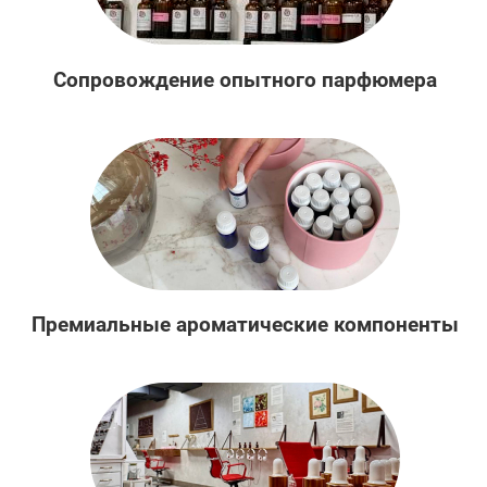
Сопровождение опытного парфюмера
Премиальные ароматические компоненты