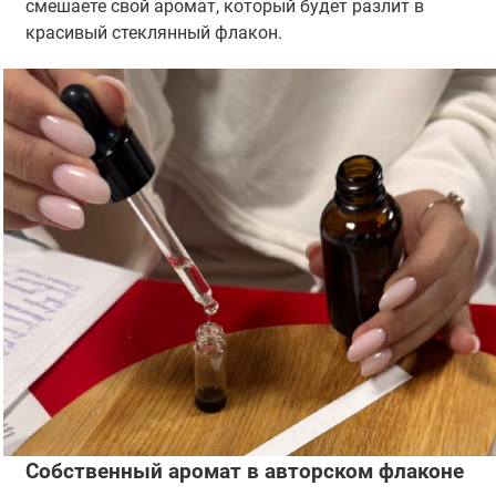
смешаете свой аромат, который будет разлит в
красивый стеклянный флакон.
Собственный аромат в авторском флаконе