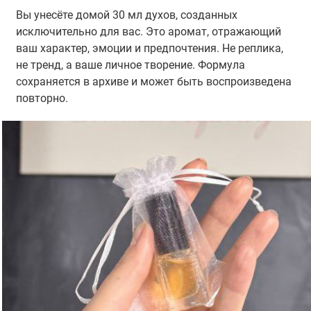
Вы унесёте домой 30 мл духов, созданных
исключительно для вас. Это аромат, отражающий
ваш характер, эмоции и предпочтения. Не реплика,
не тренд, а ваше личное творение. Формула
сохраняется в архиве и может быть воспроизведена
повторно.