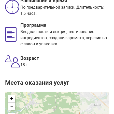
Расписание и время
По предварительной записи. Длительность:
1,5 часа.
Программа
Вводная часть и лекция, тестирование
ингредиентов, создание аромата, перелив во
флакон и упаковка
Возраст
18+
Места оказания услуг
+
−