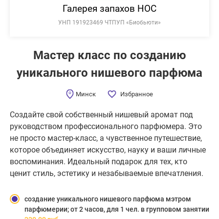
Галерея запахов НОС
УНП 191923469 ЧТПУП «Биобьюти»
Мастер класс по созданию
уникального нишевого парфюма
Минск
Избранное
Создайте свой собственный нишевый аромат под
руководством профессионального парфюмера. Это
не просто мастер-класс, а чувственное путешествие,
которое объединяет искусство, науку и ваши личные
воспоминания. Идеальный подарок для тех, кто
ценит стиль, эстетику и незабываемые впечатления.
создание уникального нишевого парфюма мэтром
парфюмерии; от 2 часов, для 1 чел. в групповом занятии