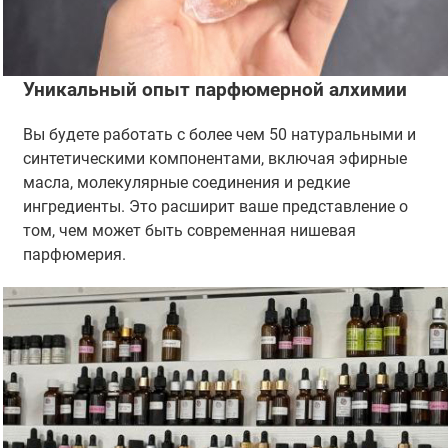
Уникальный опыт парфюмерной алхимии
Вы будете работать с более чем 50 натуральными и
синтетическими компонентами, включая эфирные
масла, молекулярные соединения и редкие
ингредиенты. Это расширит ваше представление о
том, чем может быть современная нишевая
парфюмерия.