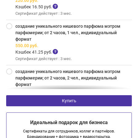
220.00
руб.
Кэшбек 16.50 руб.
Сертификат действует : 3 мес.
создание уникального нишевого парфюма мэтром
парфюмерии; от 2 часов, 1 чел., индивидуальный
формат
550.00
руб.
Кэшбек 41.25 руб.
Сертификат действует : 3 мес.
создание уникального нишевого парфюма мэтром
парфюмерии; от 2 часов, 2 чел., индивидуальный
формат
800.00
руб.
Кэшбек 60.00 руб.
Купить
Сертификат действует : 3 мес.
Идеальный подарок для бизнеса
Сертификаты для сотрудников, коллег и партнёров.
Брендирование + фоторамка + видеооткрытка.