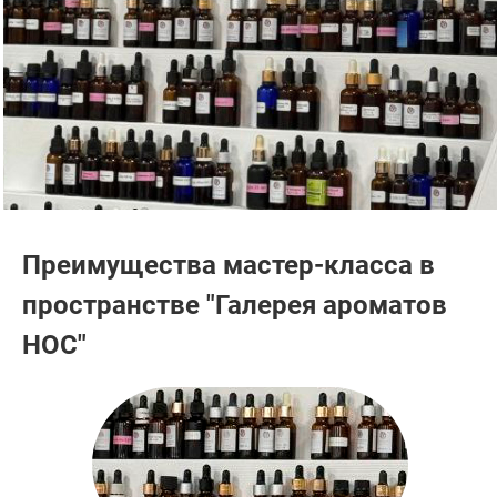
Преимущества мастер-класса в
пространстве "Галерея ароматов
НОС"