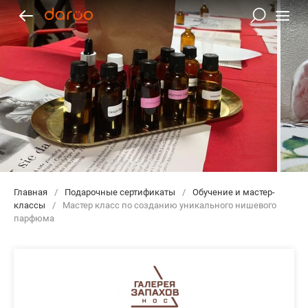
Главная
/
Подарочные сертификаты
/
Обучение и мастер-
классы
/
Мастер класс по созданию уникального нишевого
парфюма