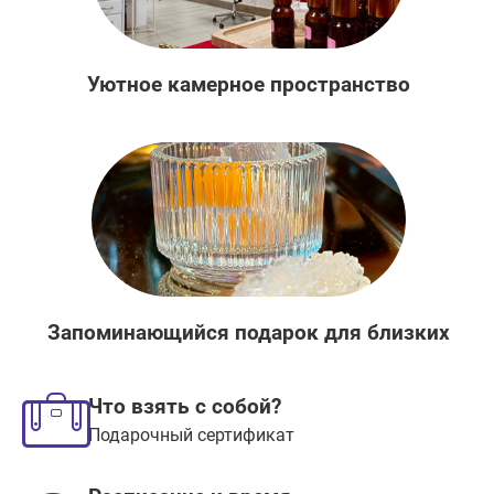
Уютное камерное пространство
Запоминающийся подарок для близких
Что взять с собой?
Подарочный сертификат