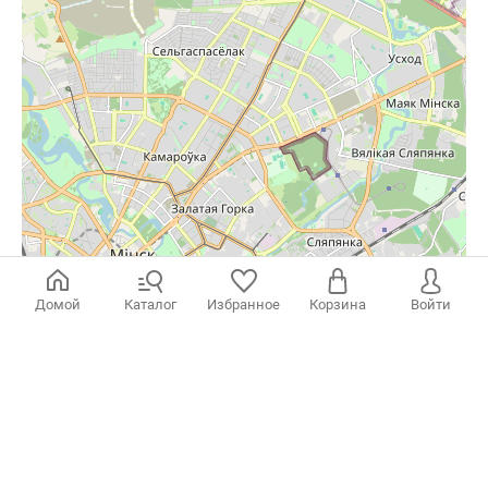
Домой
Каталог
Избранное
Корзина
Войти