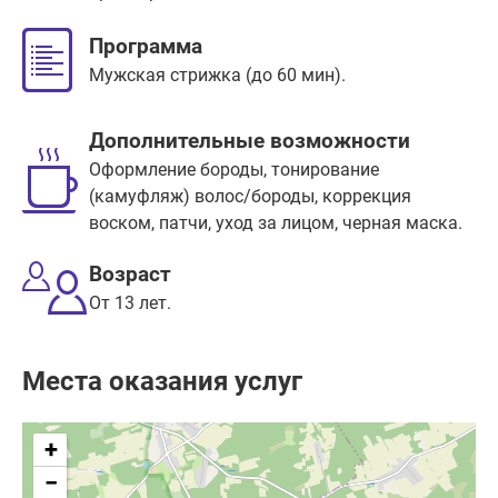
Программа
Мужская стрижка (до 60 мин).
Дополнительные возможности
Оформление бороды, тонирование
(камуфляж) волос/бороды, коррекция
воском, патчи, уход за лицом, черная маска.
Возраст
От 13 лет.
Места оказания услуг
+
−