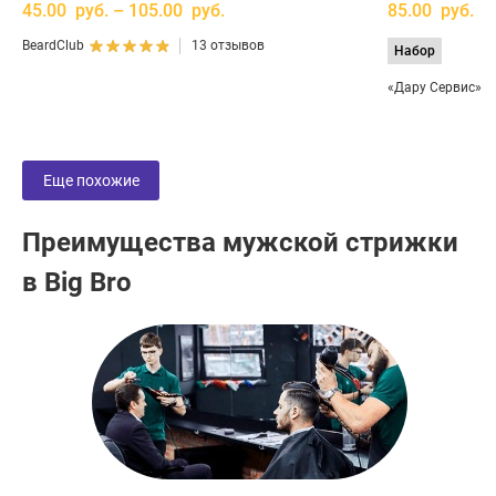
45.00 руб. – 105.00 руб.
85.00 руб.
BeardClub
13 отзывов
Набор
«Дару Сервис»
Еще похожие
Преимущества мужской стрижки
в Big Bro