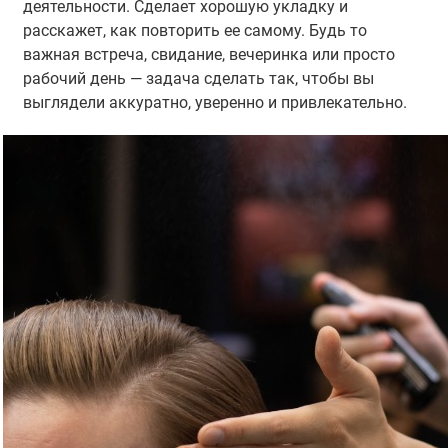
деятельности. Сделает хорошую укладку и
расскажет, как повторить ее самому. Будь то
важная встреча, свидание, вечеринка или просто
рабочий день — задача сделать так, чтобы вы
выглядели аккуратно, уверенно и привлекательно.