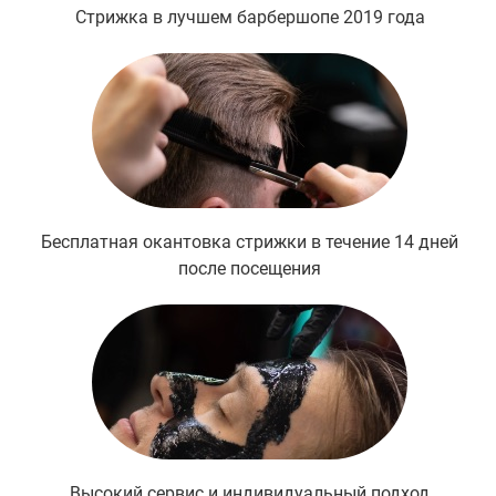
Стрижка в лучшем барбершопе 2019 года
Бесплатная окантовка стрижки в течение 14 дней
после посещения
Высокий сервис и индивидуальный подход