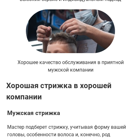
Хорошее качество обслуживания в приятной
мужской компании
Хорошая стрижка в хорошей
компании
Мужская стрижка
Мастер подберет стрижку, учитывая форму вашей
головы, особенности волоса и, конечно, род