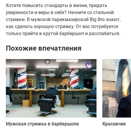
Хотите повысить стандарты в жизни, придать
уверенности и веры в себя? Начните со стильной
стрижки. В мужской парикмахерской Big Bro знают,
как сделать хорошую стрижку. От вас потребуется
только прийти в крутой барбершоп и расслабиться.
Похожие впечатления
Мужская стрижка в барбершопе
Красавчик