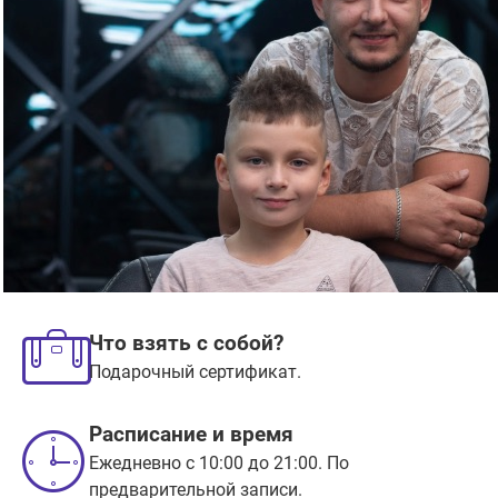
Что взять с собой?
Подарочный сертификат.
Расписание и время
Ежедневно с 10:00 до 21:00. По
предварительной записи.