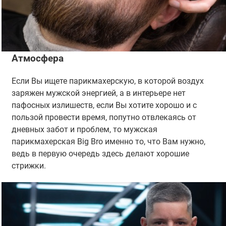
Атмосфера
Если Вы ищете парикмахерскую, в которой воздух
заряжен мужской энергией, а в интерьере нет
пафосных излишеств, если Вы хотите хорошо и с
пользой провести время, попутно отвлекаясь от
дневных забот и проблем, то мужская
парикмахерская Big Bro именно то, что Вам нужно,
ведь в первую очередь здесь делают хорошие
стрижки.