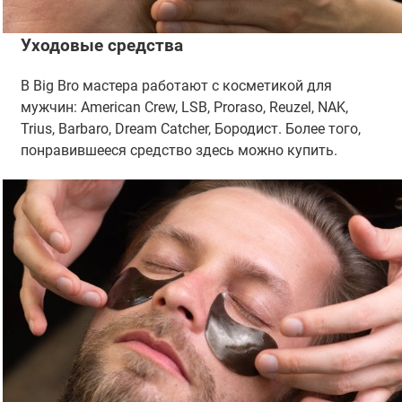
Уходовые средства
В Big Bro мастера работают с косметикой для
мужчин: American Crew, LSB, Proraso, Reuzel, NAK,
Trius, Barbaro, Dream Catcher, Бородист. Более того,
понравившееся средство здесь можно купить.