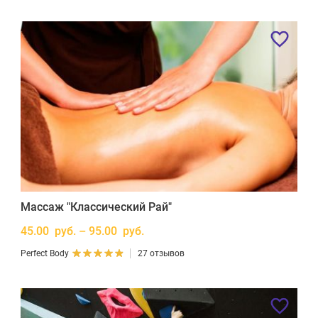
Массаж "Классический Рай"
45.00 руб. – 95.00 руб.
Perfect Body
27 отзывов