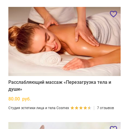
Расслабляющий массаж «Перезагрузка тела и
души»
80.00 руб.
Студия эстетики лица и тела Cosmex
7 отзывов