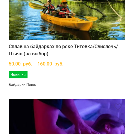
Сплав на байдарках по реке Титовка/Свислочь/
Птичь (на выбор)
50.00 руб. – 160.00 руб.
Новинка
Байдарки Плюс