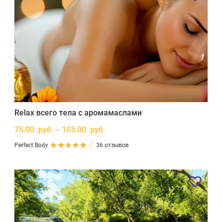
Relax всего тела с аромамаслами
75.00 руб. – 105.00 руб.
Perfect Body
36 отзывов