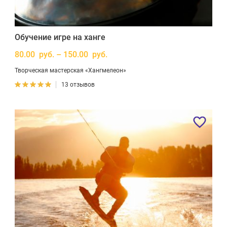
Обучение игре на ханге
80.00 руб. – 150.00 руб.
Творческая мастерская «Хангмелеон»
13 отзывов