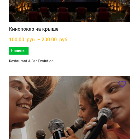
Кинопоказ на крыше
100.00 руб. – 200.00 руб.
Новинка
Restaurant & Bar Evolution