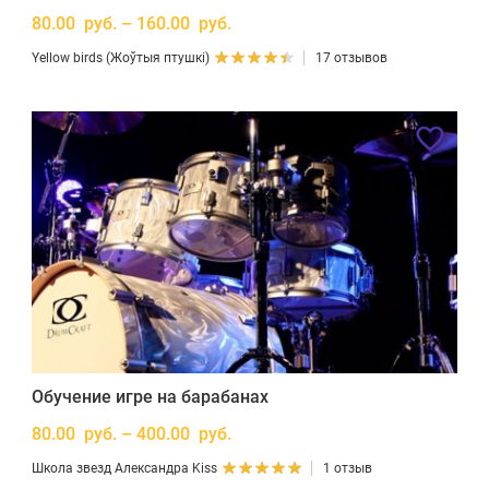
80.00 руб. – 160.00 руб.
Yellow birds (Жоўтыя птушкі)
17 отзывов
Обучение игре на барабанах
80.00 руб. – 400.00 руб.
Школа звезд Александра Kiss
1 отзыв