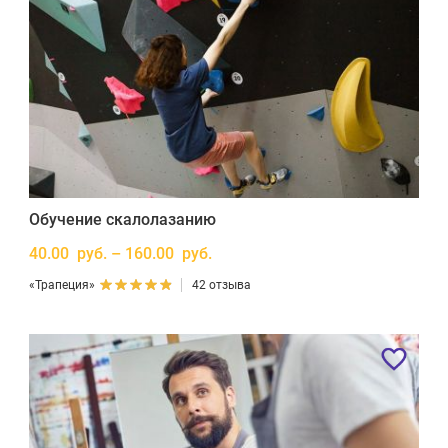
Обучение скалолазанию
40.00 руб. – 160.00 руб.
«Трапеция»
42 отзыва