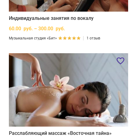
Индивидуальные занятия по вокалу
60.00 руб. – 300.00 руб.
Музыкальная студия «Бит»
1 отзыв
Расслабляющий массаж «Восточная тайна»