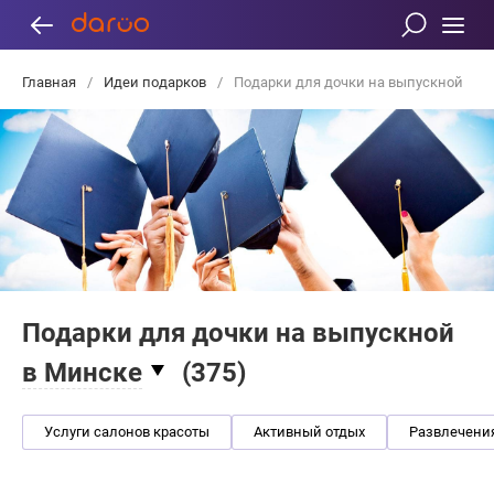
Главная
/
Идеи подарков
/
Подарки для дочки на выпускной
Подарки для дочки на выпускной
в Минске
(
375
)
Услуги салонов красоты
Активный отдых
Развлечени