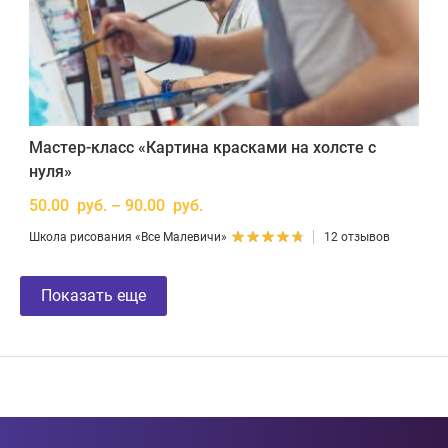
Мастер-класс «Картина красками на холсте с
нуля»
50.00 руб. – 90.00 руб.
Школа рисования «Все Малевичи»
12 отзывов
Показать еще