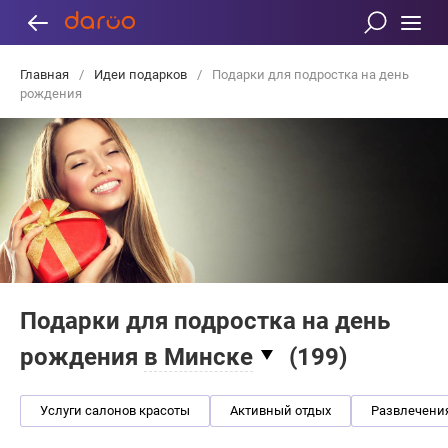
Главная
/
Идеи подарков
/
Подарки для подростка на день
рождения
Подарки для подростка на день
рождения
в Минске
(
199
)
Услуги салонов красоты
Активный отдых
Развлечени