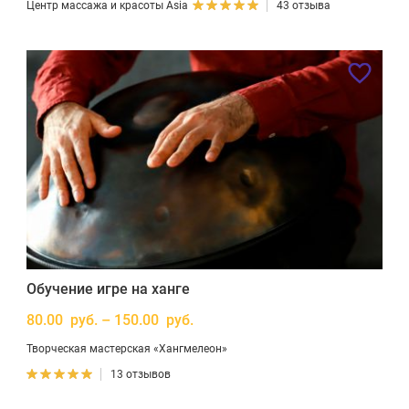
Центр массажа и красоты Asia
43 отзыва
Обучение игре на ханге
80.00 руб. – 150.00 руб.
Творческая мастерская «Хангмелеон»
13 отзывов