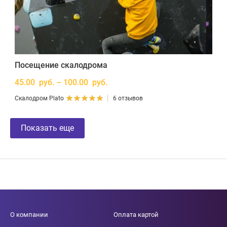
Посещение скалодрома
45.00 руб. – 100.00 руб.
Скалодром Plato
6 отзывов
Показать еще
О компании
Оплата картой