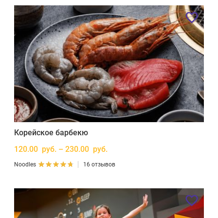
Корейское барбекю
120.00 руб. – 230.00 руб.
Noodles
16 отзывов