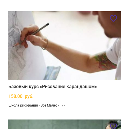
Базовый курс «Рисование карандашом»
158.00 руб.
Школа рисования «Все Малевичи»