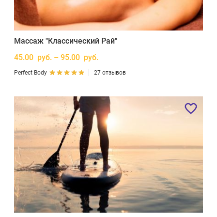
Массаж "Классический Рай"
45.00 руб. – 95.00 руб.
Perfect Body
27 отзывов