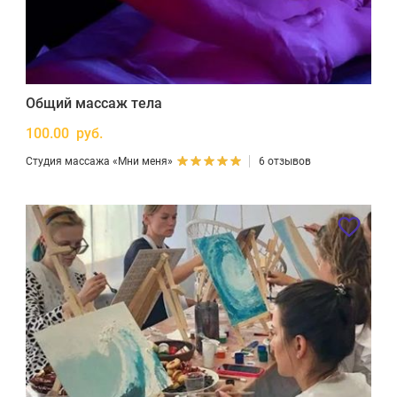
Общий массаж тела
100.00 руб.
Студия массажа «Мни меня»
6 отзывов