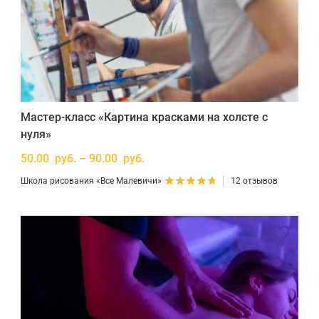
Мастер-класс «Картина красками на холсте с
нуля»
50.00 руб. – 90.00 руб.
Школа рисования «Все Малевичи»
12 отзывов