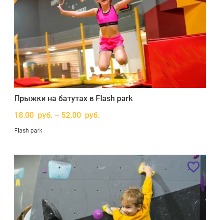
Прыжки на батутах в Flash park
18.00 руб. – 52.00 руб.
Flash park