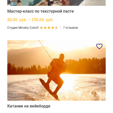
Мастер-класс по текстурной пасте
80.00 руб. – 250.00 руб.
Студия Minskiy Colorit
7 отзывов
Катание на вейкборде