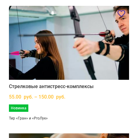
Стрелковые антистресс-комплексы
55.00 руб. – 150.00 руб.
Новинка
Тир «Гран» и «ProЛук»