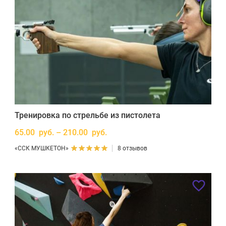
Тренировка по стрельбе из пистолета
65.00 руб. – 210.00 руб.
«ССК МУШКЕТОН»
8 отзывов