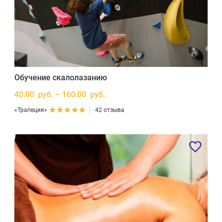
Обучение скалолазанию
40.00 руб. – 160.00 руб.
«Трапеция»
42 отзыва