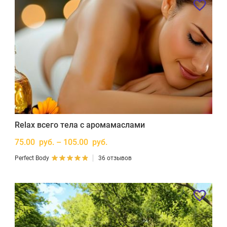
Relax всего тела с аромамаслами
75.00 руб. – 105.00 руб.
Perfect Body
36 отзывов