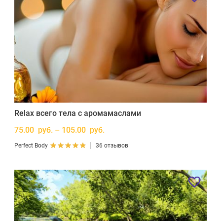
Relax всего тела с аромамаслами
75.00 руб. – 105.00 руб.
Perfect Body
36 отзывов