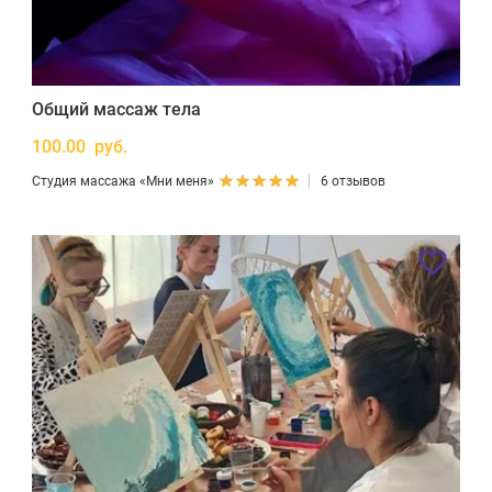
Общий массаж тела
100.00 руб.
Студия массажа «Мни меня»
6 отзывов