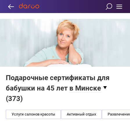
Подарочные сертификаты для
бабушки на 45 лет
в Минске
(
373
)
Услуги салонов красоты
Активный отдых
Развлечени