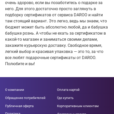
очень здорово, если вы позаботитесь о подарке за
него. Для этого достаточно просто заглянуть в
подборку сертификатов от сервиса DAROO и найти
там стоящий вариант. Это легко, ведь мы знаем, что
бюджет может быть абсолютно любой, да и бабушка
бабушке рознь. А чтобы не ехать за сертификатом в
какой-то магазин и заниматься своими делами,
закажите курьерскую доставку. Свободное время,
легкий выбор и красивая упаковка — это то, за что
все любят подарочные сертификаты от DAROO.
Полюбите и вы!
О компании
Оплата картой
Обращение потребителей
Где купить
Публичная оферта
Корпоративным клиентам
Политика