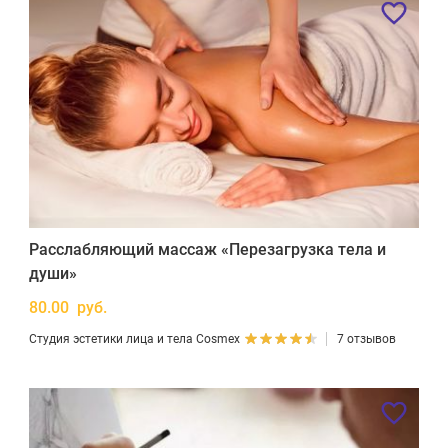
Расслабляющий массаж «Перезагрузка тела и
души»
80.00 руб.
Студия эстетики лица и тела Cosmex
7 отзывов