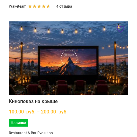
Waketeam
4 отзыва
Кинопоказ на крыше
100.00 руб. – 200.00 руб.
Новинка
Restaurant & Bar Evolution