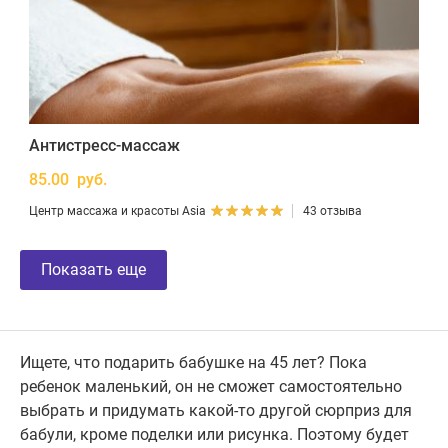
Антистресс-массаж
85.00 руб.
Центр массажа и красоты Asia
43 отзыва
Показать еще
Ищете, что подарить бабушке на 45 лет? Пока
ребенок маленький, он не сможет самостоятельно
выбрать и придумать какой-то другой сюрприз для
бабули, кроме поделки или рисунка. Поэтому будет