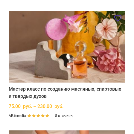
Мастер класс по созданию масляных, спиртовых
и твердых духов
75.00 руб. – 230.00 руб.
AR.femelia
5 отзывов