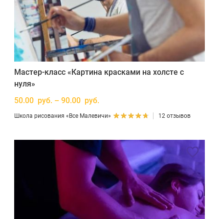
Мастер-класс «Картина красками на холсте с
нуля»
50.00 руб. – 90.00 руб.
Школа рисования «Все Малевичи»
12 отзывов