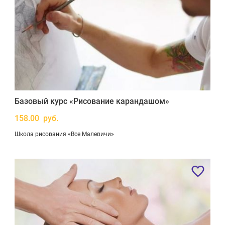
Базовый курс «Рисование карандашом»
158.00 руб.
Школа рисования «Все Малевичи»