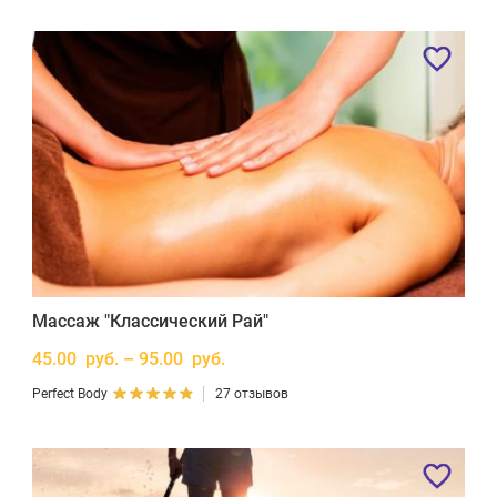
Массаж "Классический Рай"
45.00 руб. – 95.00 руб.
Perfect Body
27 отзывов