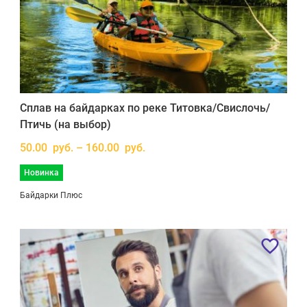
Сплав на байдарках по реке Титовка/Свислочь/
Птичь (на выбор)
50.00 руб. – 160.00 руб.
Новинка
Байдарки Плюс