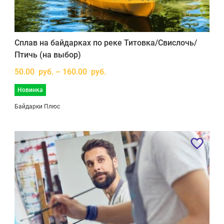
Сплав на байдарках по реке Титовка/Свислочь/
Птичь (на выбор)
50.00 руб. – 160.00 руб.
Новинка
Байдарки Плюс