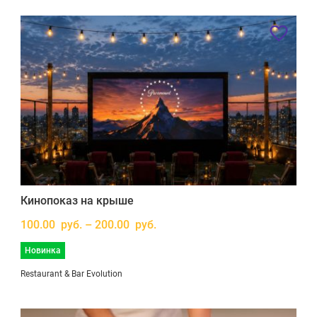
Кинопоказ на крыше
100.00 руб. – 200.00 руб.
Новинка
Restaurant & Bar Evolution