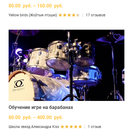
80.00 руб. – 160.00 руб.
Yellow birds (Жоўтыя птушкі)
17 отзывов
Обучение игре на барабанах
80.00 руб. – 400.00 руб.
Школа звезд Александра Kiss
1 отзыв