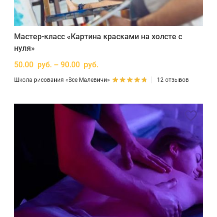
Мастер-класс «Картина красками на холсте с
нуля»
50.00 руб. – 90.00 руб.
Школа рисования «Все Малевичи»
12 отзывов