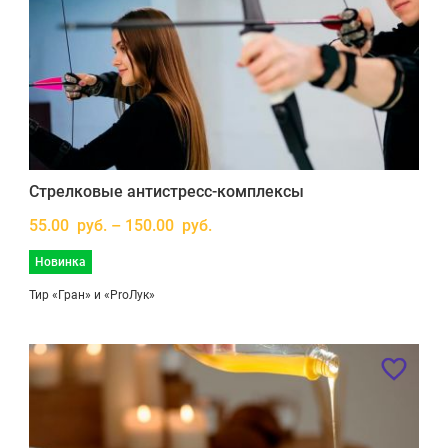
Стрелковые антистресс-комплексы
55.00 руб. – 150.00 руб.
Новинка
Тир «Гран» и «ProЛук»