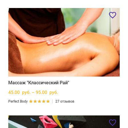
Массаж "Классический Рай"
45.00 руб. – 95.00 руб.
Perfect Body
27 отзывов