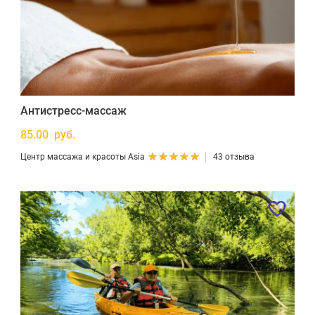
Антистресс-массаж
85.00 руб.
Центр массажа и красоты Asia
43 отзыва