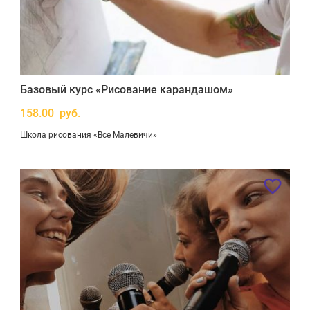
Базовый курс «Рисование карандашом»
158.00 руб.
Школа рисования «Все Малевичи»