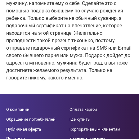
мужчину, напомните ему о себе. Сделайте это с
помощью подарка бывшему по случаю рождения
ребенка. Только выберите не обычный сувенир, а
подарочный сертификат на впечатление, которое
находится на этой странице. Желательно
преподнести такой презент тихонько, поэтому
отправьте подарочный сертификат на SMS или E-mail
своего бывшего парня или мужа. Подарок дойдет до
адресата мгновенно, мужчина будет рад, а вы тоже
достигнете желаемого результата. Только не
говорите никому, какого именно.
О компании
Оплата картой
Обращение потребителей
Где купить
Публичная оферта
Корпоративным клиентам
Политика