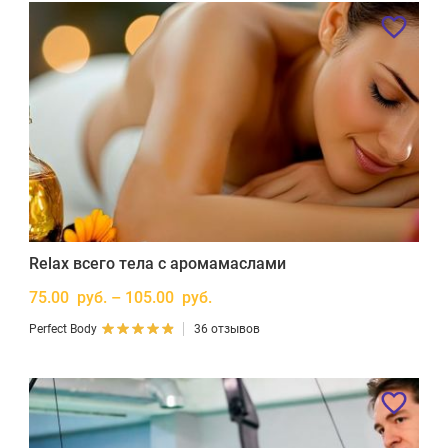
Relax всего тела с аромамаслами
75.00 руб. – 105.00 руб.
Perfect Body
36 отзывов