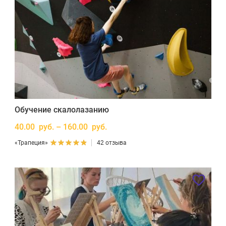
Обучение скалолазанию
40.00 руб. – 160.00 руб.
«Трапеция»
42 отзыва