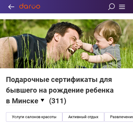
Подарочные сертификаты для
бывшего на рождение ребенка
в Минске
(
311
)
Услуги салонов красоты
Активный отдых
Развлечени