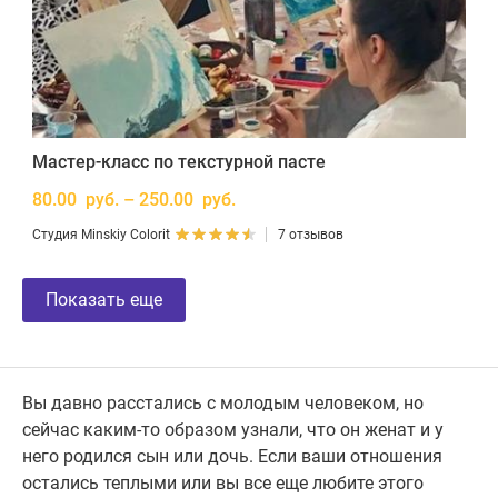
Мастер-класс по текстурной пасте
80.00 руб. – 250.00 руб.
Студия Minskiy Colorit
7 отзывов
Показать еще
Вы давно расстались с молодым человеком, но
сейчас каким-то образом узнали, что он женат и у
него родился сын или дочь. Если ваши отношения
остались теплыми или вы все еще любите этого