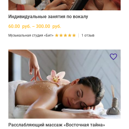
Индивидуальные занятия по вокалу
60.00 руб. – 300.00 руб.
Музыкальная студия «Бит»
1 отзыв
Расслабляющий массаж «Восточная тайна»