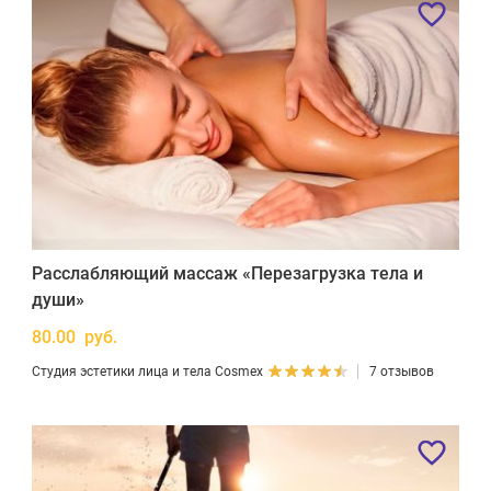
Расслабляющий массаж «Перезагрузка тела и
души»
80.00 руб.
Студия эстетики лица и тела Cosmex
7 отзывов