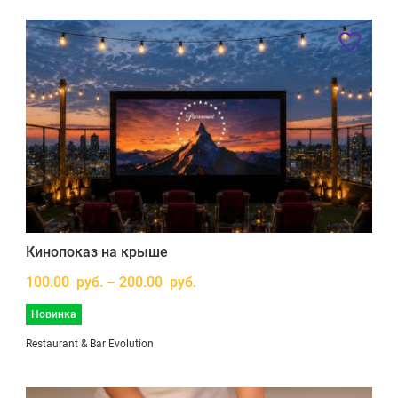
Кинопоказ на крыше
100.00 руб. – 200.00 руб.
Новинка
Restaurant & Bar Evolution