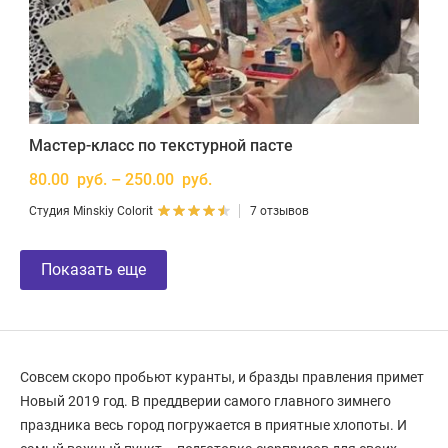
Мастер-класс по текстурной пасте
80.00 руб. – 250.00 руб.
Студия Minskiy Colorit
7 отзывов
Показать еще
Совсем скоро пробьют куранты, и бразды правления примет
Новый 2019 год. В преддверии самого главного зимнего
праздника весь город погружается в приятные хлопоты. И