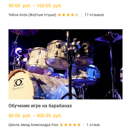
80.00 руб. – 160.00 руб.
Yellow birds (Жоўтыя птушкі)
17 отзывов
Обучение игре на барабанах
80.00 руб. – 400.00 руб.
Школа звезд Александра Kiss
1 отзыв