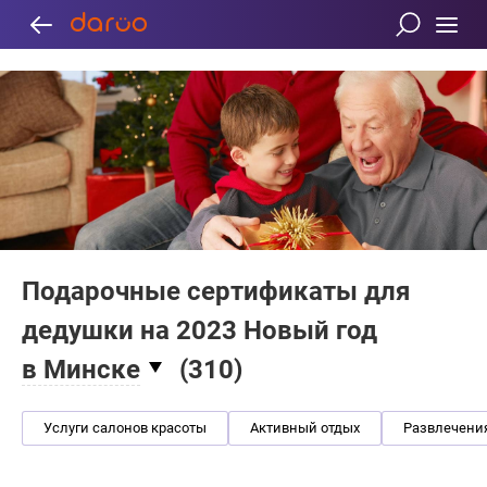
Подарочные сертификаты для
дедушки на 2023 Новый год
в Минске
(
310
)
Услуги салонов красоты
Активный отдых
Развлечени