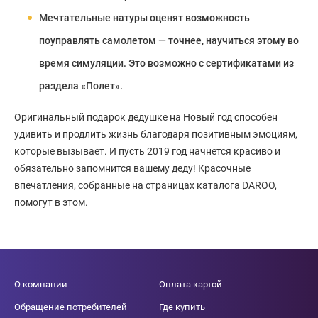
Мечтательные натуры оценят возможность
поуправлять самолетом — точнее, научиться этому во
время симуляции. Это возможно с сертификатами из
раздела «Полет».
Оригинальный подарок дедушке на Новый год способен
удивить и продлить жизнь благодаря позитивным эмоциям,
которые вызывает. И пусть 2019 год начнется красиво и
обязательно запомнится вашему деду! Красочные
впечатления, собранные на страницах каталога DAROO,
помогут в этом.
О компании
Оплата картой
Обращение потребителей
Где купить