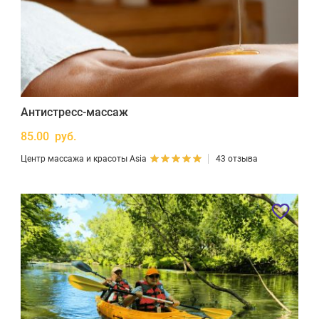
Антистресс-массаж
85.00 руб.
Центр массажа и красоты Asia
43 отзыва