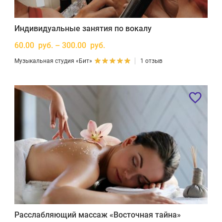
Индивидуальные занятия по вокалу
60.00 руб. – 300.00 руб.
Музыкальная студия «Бит»
1 отзыв
Расслабляющий массаж «Восточная тайна»