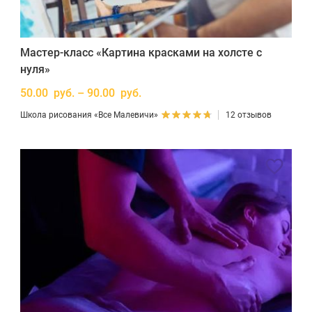
Мастер-класс «Картина красками на холсте с
нуля»
50.00 руб. – 90.00 руб.
Школа рисования «Все Малевичи»
12 отзывов