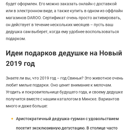
будет оформлен. Его можно заказать онлайн с доставкой
или в электронном виде, а также купить в одном из оффлайн
магазинов DAROO. Сертификат очень просто активировать,
он действует в течение нескольких месяцев – пусть ваш
дедушка сам выберет, когда ему удобнее воспользоваться
подарком.
Идеи подарков дедушке на Новый
2019 год
Знаете ли вы, что 2019 год – год Свиньи? Это животное очень
любит милые подарки. Оно ценит внимание к мелочам.
Угодить и покровительнице будущего года, и своему дедушке
получится вместе с нашим каталогом в Минске. Вариантов
много и даже больше:
Аристократичный дедушка-гурман с удовольствием
посетит эксклюзивную дегустацию. В столице часто