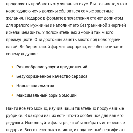
продолжать пробовать эту жизнь на вкус. Вы-то знаете, что в
новогоднюю ночь должны сбываться самые заветные
желания. Подарок в формате впечатления станет допингом
для зрелого мужчины и наполнит его безграничной энергией
и желанием жить. У положительных эмоций так много
преимуществ. Они достойны занять место под новогодней
елкой. Выбирая такой формат сюрприза, вы обеспечиваете
своему дедушке:
Разнообразие услуг и предложений
Безукоризненное качество сервиса
Новые знакомства
Максимальный взрыв эмоций
Найти все это можно, изучив наши тщательно продуманные
рубрики. В каждой из них есть что-то особенное для вашего
дедушки. Используйте фильтры, чтобы выбрать интересные
подарки. Всего несколько кликов, и подарочный сертификат