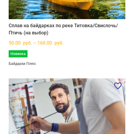
Сплав на байдарках по реке Титовка/Свислочь/
Птичь (на выбор)
50.00 руб. – 160.00 руб.
Новинка
Байдарки Плюс