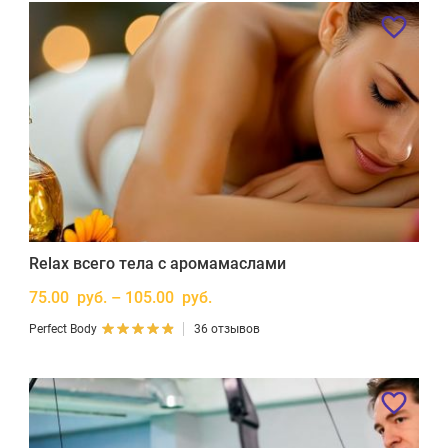
Relax всего тела с аромамаслами
75.00 руб. – 105.00 руб.
Perfect Body
36 отзывов