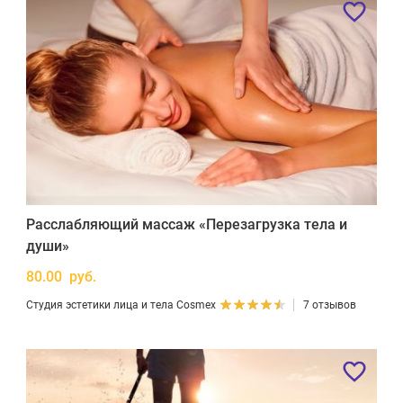
Расслабляющий массаж «Перезагрузка тела и
души»
80.00 руб.
Студия эстетики лица и тела Cosmex
7 отзывов