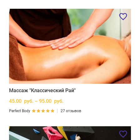
Массаж "Классический Рай"
45.00 руб. – 95.00 руб.
Perfect Body
27 отзывов