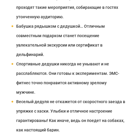
проходят такие мероприятия, собирающие в гостях
утонченную аудиторию.
Бабушка рядышком с дедушкой… Отличным
совместным подарком станет посещение
увлекательной экскурсии или сертификат в
дельфинарий.
Спортивные дедушки никогда не унывают и не
расслабляются. Они готовы к экспериментам. ЭМС-
фитнес точно понравится активному зрелому
мужчине.
Веселый дедуля не откажется от скоростного заезда в
упряжке с хаски. Улыбки и отличное настроение
гарантированы! Как иначе, ведь он поедет на собаках,
как настоящий барин.