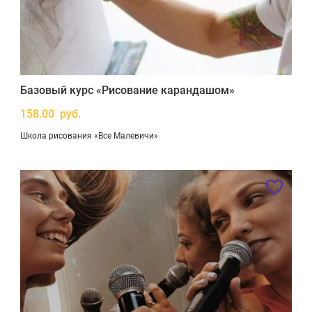
Базовый курс «Рисование карандашом»
158.00 руб.
Школа рисования «Все Малевичи»