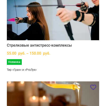
Стрелковые антистресс-комплексы
55.00 руб. – 150.00 руб.
Новинка
Тир «Гран» и «ProЛук»