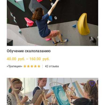
Обучение скалолазанию
40.00 руб. – 160.00 руб.
«Трапеция»
42 отзыва