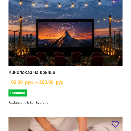
Кинопоказ на крыше
100.00 руб. – 200.00 руб.
Новинка
Restaurant & Bar Evolution