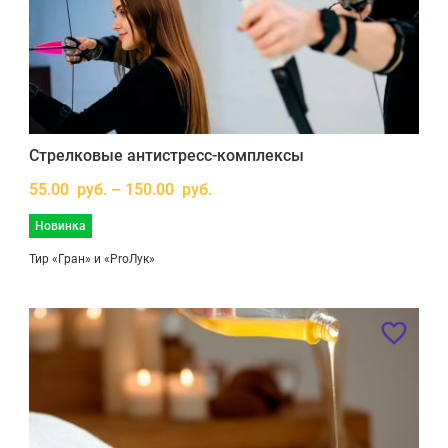
Стрелковые антистресс-комплексы
55.00 руб. – 150.00 руб.
Новинка
Тир «Гран» и «ProЛук»