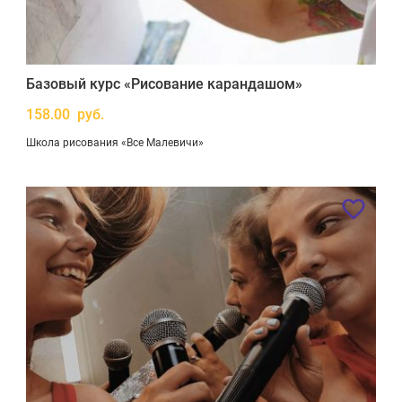
Базовый курс «Рисование карандашом»
158.00 руб.
Школа рисования «Все Малевичи»