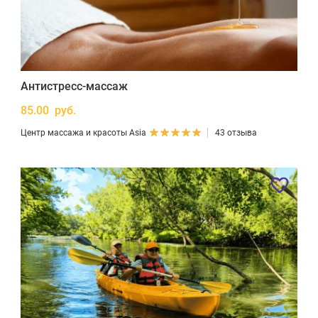
Антистресс-массаж
85.00 руб.
Центр массажа и красоты Asia
43 отзыва