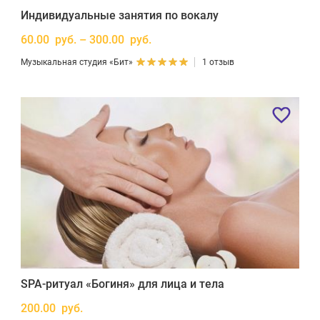
Индивидуальные занятия по вокалу
60.00 руб. – 300.00 руб.
Музыкальная студия «Бит»
1 отзыв
SPA-ритуал «Богиня» для лица и тела
200.00 руб.