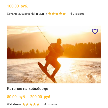
100.00 руб.
Студия массажа «Мни меня»
6 отзывов
Катание на вейкборде
80.00 руб. – 200.00 руб.
Waketeam
4 отзыва