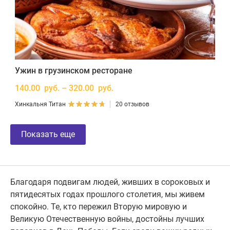
Ужин в грузинском ресторане
140.00 руб. – 320.00 руб.
Хинкальня Титан
20 отзывов
Показать еще
Благодаря подвигам людей, живших в сороковых и
пятидесятых годах прошлого столетия, мы живем
спокойно. Те, кто пережил Вторую мировую и
Великую Отечественную войны, достойны лучших