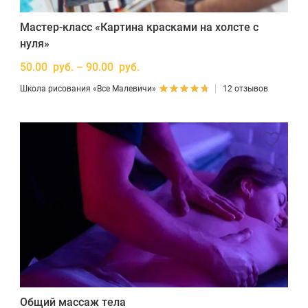
Мастер-класс «Картина красками на холсте с
нуля»
50.00 руб. – 90.00 руб.
Школа рисования «Все Малевичи»
12 отзывов
Общий массаж тела