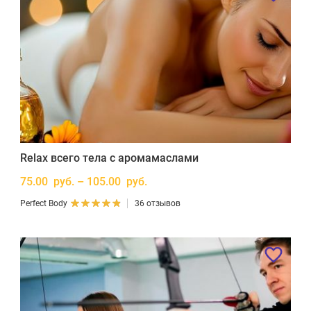
Relax всего тела с аромамаслами
75.00 руб. – 105.00 руб.
Perfect Body
36 отзывов