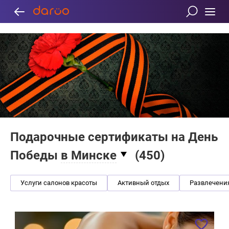
Подарочные сертификаты на День
Победы
в Минске
(
450
)
Услуги салонов красоты
Активный отдых
Развлечени