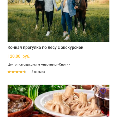
Конная прогулка по лесу с экскурсией
120.00 руб.
Центр помощи диким животным «Сирин»
3 отзыва