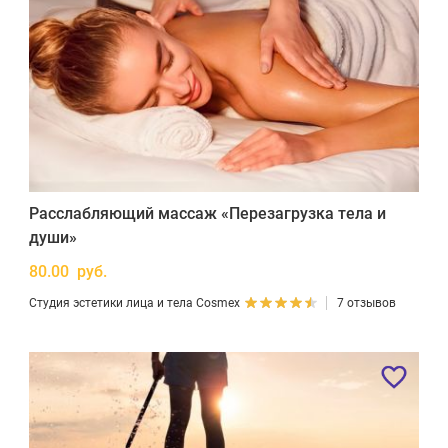
Расслабляющий массаж «Перезагрузка тела и
души»
80.00 руб.
Студия эстетики лица и тела Cosmex
7 отзывов