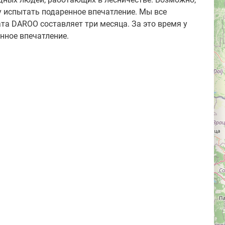
у испытать подаренное впечатление. Мы все
та DAROO составляет три месяца. За это время у
нное впечатление.