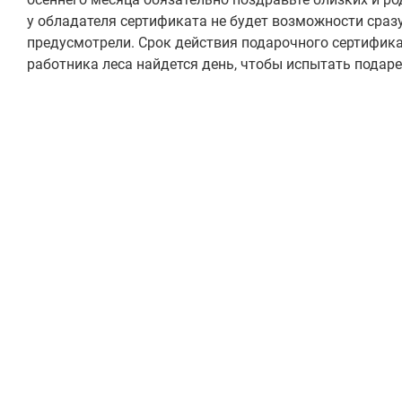
у обладателя сертификата не будет возможности сраз
предусмотрели. Срок действия подарочного сертифика
работника леса найдется день, чтобы испытать подаре