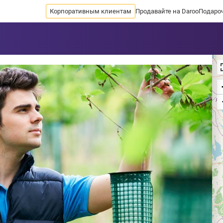
Корпоративным клиентам
Продавайте на Daroo
Подаро