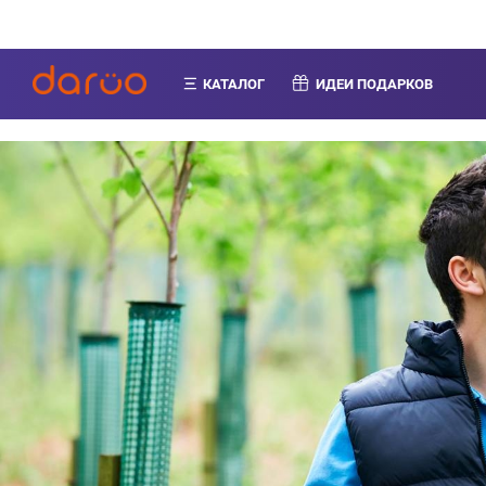
КАТАЛОГ
ИДЕИ ПОДАРКОВ