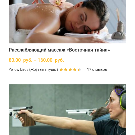
Расслабляющий массаж «Восточная тайна»
80.00 руб. – 160.00 руб.
Yellow birds (Жоўтыя птушкі)
17 отзывов