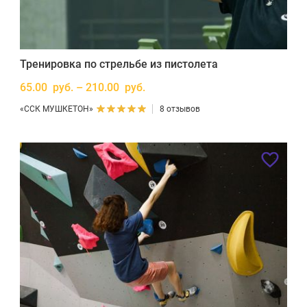
Тренировка по стрельбе из пистолета
65.00 руб. – 210.00 руб.
«ССК МУШКЕТОН»
8 отзывов