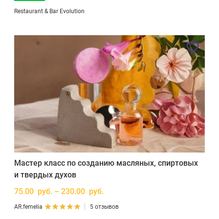
Restaurant & Bar Evolution
Мастер класс по созданию масляных, спиртовых
и твердых духов
75.00 руб. – 230.00 руб.
AR.femelia
5 отзывов