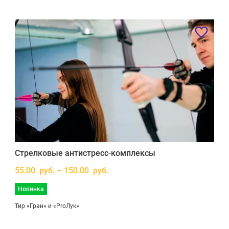
Стрелковые антистресс-комплексы
55.00 руб. – 150.00 руб.
Новинка
Тир «Гран» и «ProЛук»