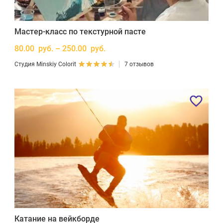
Мастер-класс по текстурной пасте
80.00 руб. – 250.00 руб.
Студия Minskiy Colorit
7 отзывов
Катание на вейкборде