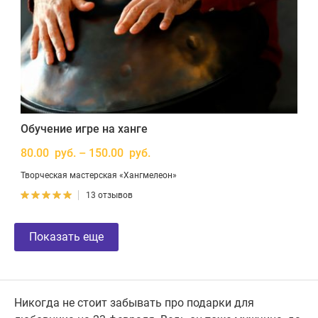
Обучение игре на ханге
80.00 руб. – 150.00 руб.
Творческая мастерская «Хангмелеон»
13 отзывов
Показать еще
Никогда не стоит забывать про подарки для