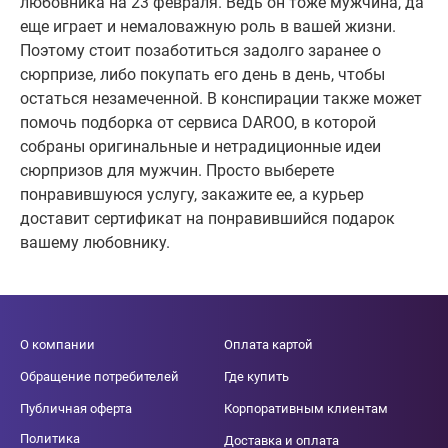
любовника на 23 февраля. Ведь он тоже мужчина, да
еще играет и немаловажную роль в вашей жизни.
Поэтому стоит позаботиться задолго заранее о
сюрпризе, либо покупать его день в день, чтобы
остаться незамеченной. В конспирации также может
помочь подборка от сервиса DAROO, в которой
собраны оригинальные и нетрадиционные идеи
сюрпризов для мужчин. Просто выберете
понравившуюся услугу, закажите ее, а курьер
доставит сертификат на понравившийся подарок
вашему любовнику.
О компании
Оплата картой
Обращение потребителей
Где купить
Публичная оферта
Корпоративным клиентам
Политика
Доставка и оплата