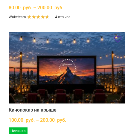
80.00 руб. – 200.00 руб.
Waketeam
4 отзыва
Кинопоказ на крыше
100.00 руб. – 200.00 руб.
Новинка