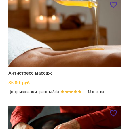
Антистресс-массаж
85.00 руб.
Центр массажа и красоты Asia
43 отзыва