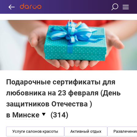
Подарочные сертификаты для
любовника на 23 февраля (День
защитников Отечества )
в Минске
(
314
)
Услуги салонов красоты
Активный отдых
Развлечени