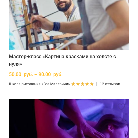
Мастер-класс «Картина красками на холсте с
нуля»
50.00 руб. – 90.00 руб.
Школа рисования «Все Малевичи»
12 отзывов