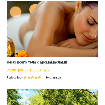
Relax всего тела с аромамаслами
75.00 руб. – 105.00 руб.
Perfect Body
36 отзывов