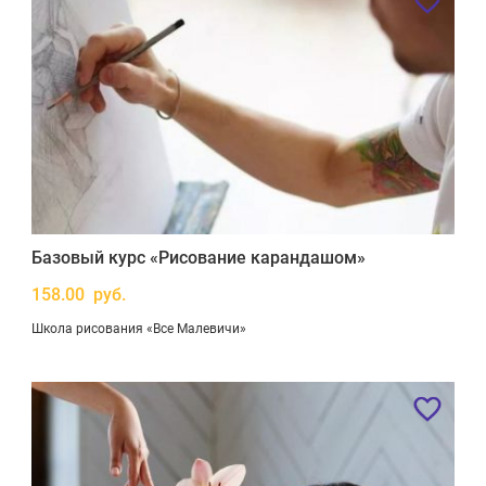
Базовый курс «Рисование карандашом»
158.00 руб.
Школа рисования «Все Малевичи»