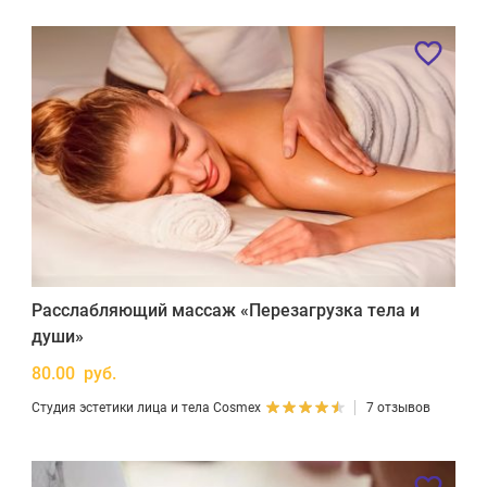
Расслабляющий массаж «Перезагрузка тела и
души»
80.00 руб.
Студия эстетики лица и тела Cosmex
7 отзывов