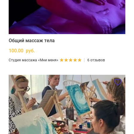
Общий массаж тела
100.00 руб.
Студия массажа «Мни меня»
6 отзывов