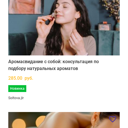
Аромасвидание с собой: консультация по
подбору натуральных ароматов
285.00 руб.
Новинка
Soltova.jlr