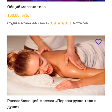
Общий массаж тела
100.00 руб.
Студия массажа «Мни меня»
6 отзывов
Расслабляющий массаж «Перезагрузка тела и
души»