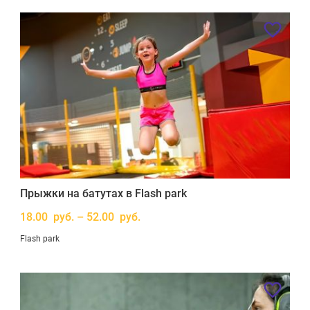
Прыжки на батутах в Flash park
18.00 руб. – 52.00 руб.
Flash park