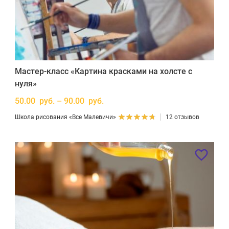
Мастер-класс «Картина красками на холсте с
нуля»
50.00 руб. – 90.00 руб.
Школа рисования «Все Малевичи»
12 отзывов