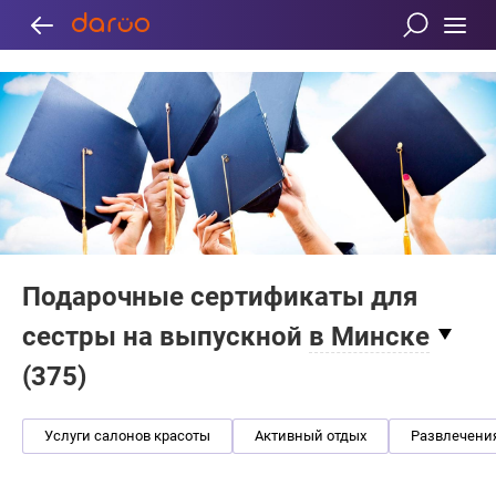
Подарочные сертификаты для
сестры на выпускной
в Минске
(
375
)
Услуги салонов красоты
Активный отдых
Развлечени