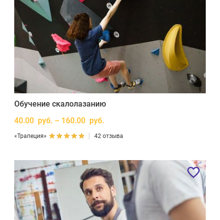
Обучение скалолазанию
40.00 руб. – 160.00 руб.
«Трапеция»
42 отзыва