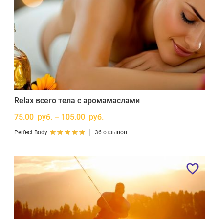
Relax всего тела с аромамаслами
75.00 руб. – 105.00 руб.
Perfect Body
36 отзывов