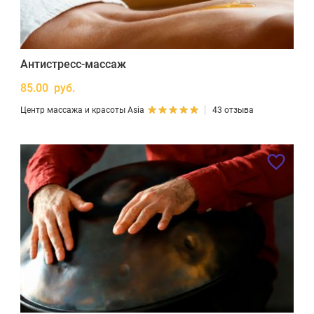
Антистресс-массаж
85.00 руб.
Центр массажа и красоты Asia
43 отзыва