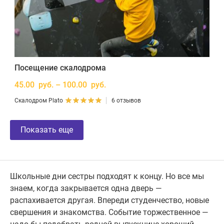
Посещение скалодрома
45.00 руб. – 100.00 руб.
Скалодром Plato
6 отзывов
Показать еще
Школьные дни сестры подходят к концу. Но все мы
знаем, когда закрывается одна дверь —
распахивается другая. Впереди студенчество, новые
свершения и знакомства. Событие торжественное —