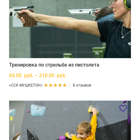
Тренировка по стрельбе из пистолета
65.00 руб. – 210.00 руб.
«ССК МУШКЕТОН»
8 отзывов