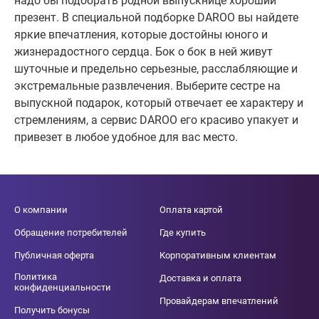
надо бы подобрать родной выпускнице хороший
презент. В специальной подборке DAROO вы найдете
яркие впечатления, которые достойны юного и
жизнерадостного сердца. Бок о бок в ней живут
шуточные и предельно серьезные, расслабляющие и
экстремальные развлечения. Выберите сестре на
выпускной подарок, который отвечает ее характеру и
стремлениям, а сервис DAROO его красиво упакует и
привезет в любое удобное для вас место.
О компании
Оплата картой
Обращение потребителей
Где купить
Публичная оферта
Корпоративным клиентам
Политика
Доставка и оплата
конфиденциальности
Провайдерам впечатлений
Получить бонусы