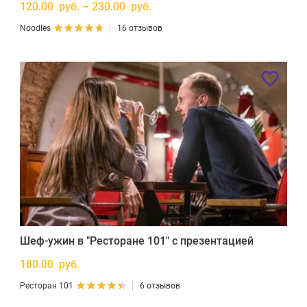
120.00 руб. – 230.00 руб.
Noodles
16 отзывов
Шеф-ужин в "Ресторане 101" с презентацией
180.00 руб.
Ресторан 101
6 отзывов