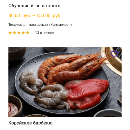
Обучение игре на ханге
80.00 руб. – 150.00 руб.
Творческая мастерская «Хангмелеон»
13 отзывов
Корейское барбекю