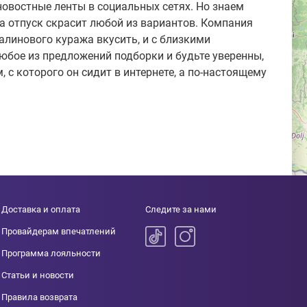
новостные ленты в социальных сетях. Но знаем
на отпуск скрасит любой из вариантов. Компания
алинового куража вкусить, и с близкими
юбое из предложений подборки и будьте уверенны,
 с которого он сидит в интернете, а по-настоящему
Доставка и оплата
Следите за нами
Провайдерам впечатлений
Программа лояльности
Статьи и новости
Правила возврата