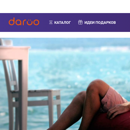
КАТАЛОГ
ИДЕИ ПОДАРКОВ