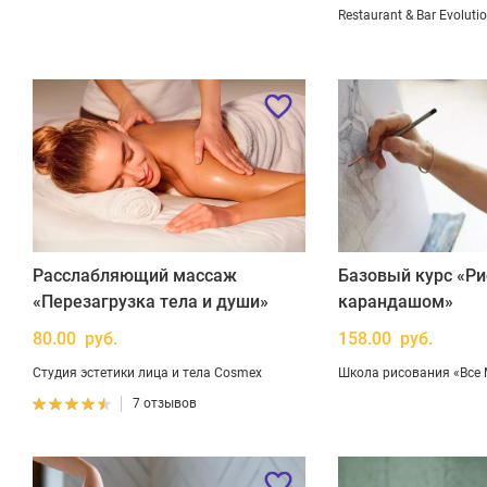
Restaurant & Bar Evoluti
Расслабляющий массаж
Базовый курс «Р
«Перезагрузка тела и души»
карандашом»
80.00 руб.
158.00 руб.
Студия эстетики лица и тела Cosmex
Школа рисования «Все
7 отзывов