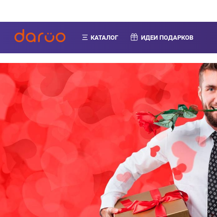
КАТАЛОГ
ИДЕИ ПОДАРКОВ