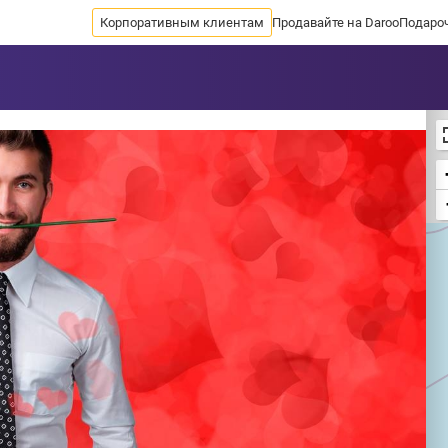
Корпоративным клиентам
Продавайте на Daroo
Подаро