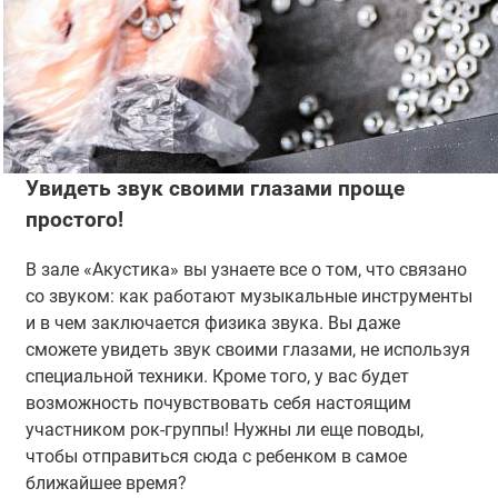
Увидеть звук своими глазами проще
простого!
В зале «Акустика» вы узнаете все о том, что связано
со звуком: как работают музыкальные инструменты
и в чем заключается физика звука. Вы даже
сможете увидеть звук своими глазами, не используя
специальной техники. Кроме того, у вас будет
возможность почувствовать себя настоящим
участником рок-группы! Нужны ли еще поводы,
чтобы отправиться сюда с ребенком в самое
ближайшее время?