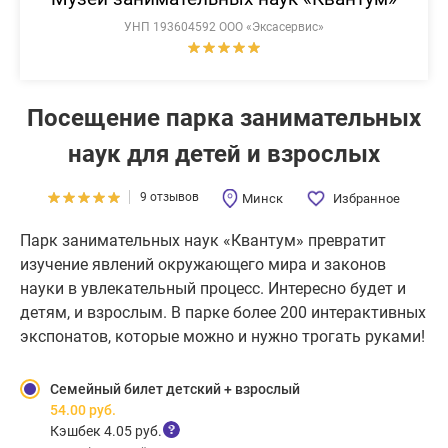
УНП 193604592 ООО «Эксасервис»
Посещение парка занимательных
наук для детей и взрослых
9 отзывов
Минск
Избранное
Парк занимательных наук «Квантум» превратит
изучение явлений окружающего мира и законов
науки в увлекательный процесс. Интересно будет и
детям, и взрослым. В парке более 200 интерактивных
экспонатов, которые можно и нужно трогать руками!
Семейный билет детский + взрослый
54.00
руб.
Кэшбек 4.05 руб.