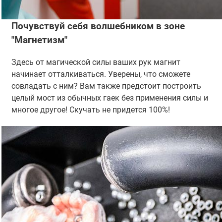
Почувствуй себя волшебником в зоне
"Магнетизм"
Здесь от магической силы ваших рук магнит
начинает отталкиваться. Уверены, что сможете
совладать с ним? Вам также предстоит построить
целый мост из обычных гаек без применения силы и
многое другое! Скучать не придется 100%!