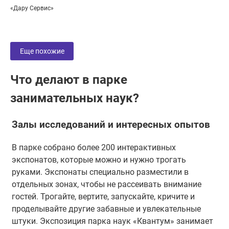
«Дару Сервис»
Еще похожие
Что делают в парке
занимательных наук?
Залы исследований и интересных опытов
В парке собрано более 200 интерактивных
экспонатов, которые можно и нужно трогать
руками. Экспонаты специально разместили в
отдельных зонах, чтобы не рассеивать внимание
гостей. Трогайте, вертите, запускайте, кричите и
проделывайте другие забавные и увлекательные
штуки. Экспозиция парка наук «Квантум» занимает