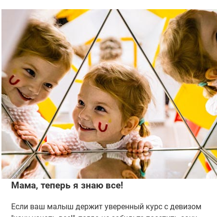
Мама, теперь я знаю все!
Если ваш малыш держит уверенный курс с девизом