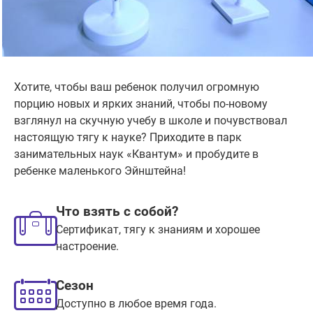
Хотите, чтобы ваш ребенок получил огромную
порцию новых и ярких знаний, чтобы по-новому
взглянул на скучную учебу в школе и почувствовал
настоящую тягу к науке? Приходите в парк
занимательных наук «Квантум» и пробудите в
ребенке маленького Эйнштейна!
Что взять с собой?
Сертификат, тягу к знаниям и хорошее
настроение.
Сезон
Доступно в любое время года.