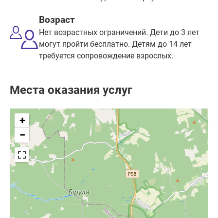
Возраст
Нет возрастных ограничений. Дети до 3 лет
могут пройти бесплатно. Детям до 14 лет
требуется сопровождение взрослых.
Места оказания услуг
+
−