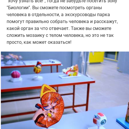
"хочу узнать все!", тогда не забудьте посетить зону
"Биологии". Вы сможете посмотреть органы
человека в отдельности, а экскурсоводы парка
помогут правильно собрать человека и расскажут,
какой орган за что отвечает. Также вы сможете
сложить мозаику с телом человека, но это не так
просто, как может оказаться!