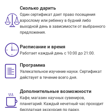
Сколько дарить
Один сертификат дает право посещения
взрослому или ребенку в будний либо
выходной день в зависимости от выбранного
предложения.
Расписание и время
Работает каждый день с 10:00 до 21:00.
Программа
Увлекательное изучение науки. Сертификат
действует в течение всего дня.
Дополнительные возможности
Кафе, магазин научных сувениров,
планетарий. Каждый нечетный час проходит
бесплатная экскурсия по парку.