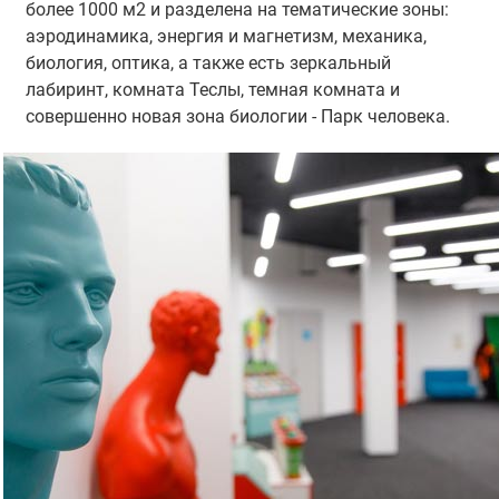
более 1000 м2 и разделена на тематические зоны:
аэродинамика, энергия и магнетизм, механика,
биология, оптика, а также есть зеркальный
лабиринт, комната Теслы, темная комната и
совершенно новая зона биологии - Парк человека.