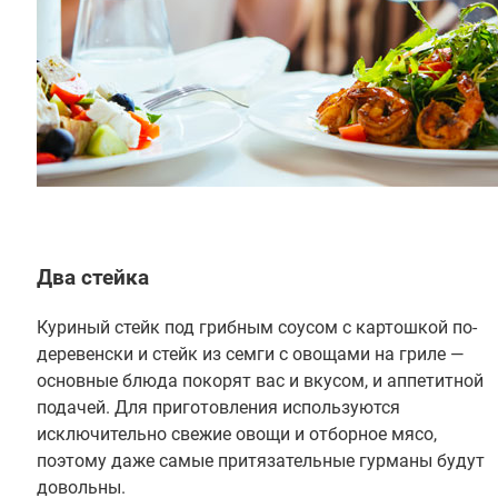
Два стейка
Куриный стейк под грибным соусом с картошкой по-
деревенски и стейк из семги с овощами на гриле —
основные блюда покорят вас и вкусом, и аппетитной
подачей. Для приготовления используются
исключительно свежие овощи и отборное мясо,
поэтому даже самые притязательные гурманы будут
довольны.