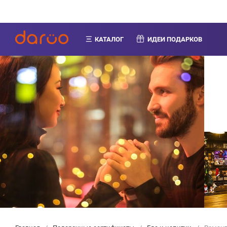
КАТАЛОГ
ИДЕИ ПОДАРКОВ