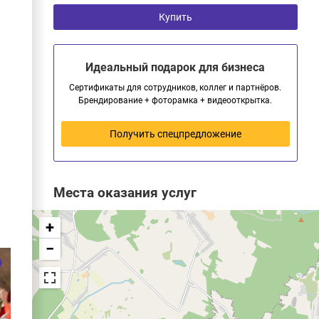
Купить
Идеальный подарок для бизнеса
Сертификаты для сотрудников, коллег и партнёров.
Брендирование + фоторамка + видеооткрытка.
Получить спецпредложение
Места оказания услуг
+
−