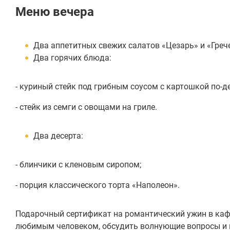
Меню вечера
Два аппетитных свежих салатов «Цезарь» и «Греч
Два горячих блюда:
- куриный стейк под грибным соусом с картошкой по-д
- стейк из семги с овощами на гриле.
Два десерта:
- блинчики с кленовым сиропом;
- порция классического торта «Наполеон».
Подарочный сертификат на романтический ужин в каф
любимым человеком, обсудить волнующие вопросы и п