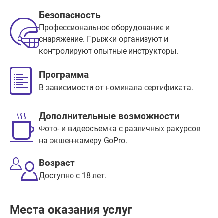
Безопасность
Профессиональное оборудование и
снаряжение. Прыжки организуют и
контролируют опытные инструкторы.
Программа
В зависимости от номинала сертификата.
Дополнительные возможности
Фото- и видеосъемка с различных ракурсов
на экшен-камеру GoPro.
Возраст
Доступно с 18 лет.
Места оказания услуг