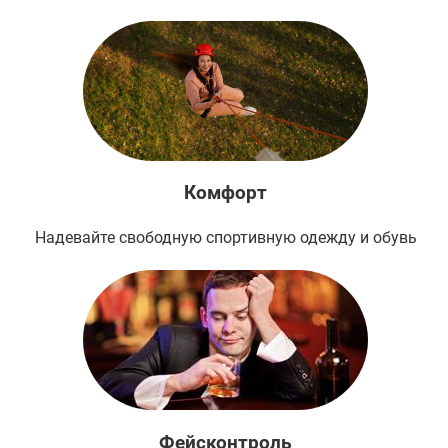
Комфорт
Надевайте свободную спортивную одежду и обувь
Фейсконтроль