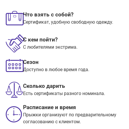
Что взять с собой?
Сертификат, удобную свободную одежду.
С кем пойти?
С любителями экстрима.
Сезон
Доступно в любое время года.
Сколько дарить
Есть сертификаты разного номинала.
Расписание и время
Прыжки организуют по предварительному
согласованию с клиентом.