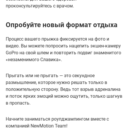
проконсультируйтесь с врачом.
Опробуйте новый формат отдыха
Процесс вашего прыжка фиксируется на фото и
видео. Вы можете попросить нацепить экшен-камеру
GoPro на свой шлем и повторить подвиг знаменитого
«незаменимого Славика».
Прыгать или не прыгать — это секундное
размышление, которое нужно решать только в
положительную сторону. Ведь тот взрыв адреналина
и поток ярких эмоций можно ощутить, только шагнув
в пропасть.
Начните заниматься роупджампингом вместе с
компанией NewMotion Team!