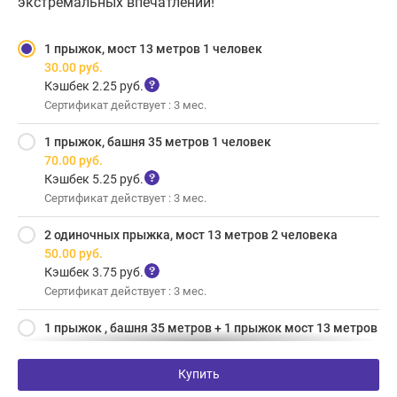
экстремальных впечатлений!
1 прыжок, мост 13 метров 1 человек
30.00
руб.
Кэшбек 2.25 руб.
Сертификат действует : 3 мес.
1 прыжок, башня 35 метров 1 человек
70.00
руб.
Кэшбек 5.25 руб.
Сертификат действует : 3 мес.
2 одиночных прыжка, мост 13 метров 2 человека
50.00
руб.
Кэшбек 3.75 руб.
Сертификат действует : 3 мес.
1 прыжок , башня 35 метров + 1 прыжок мост 13 метров
1 человек
90.00
руб.
Купить
Кэшбек 6.75 руб.