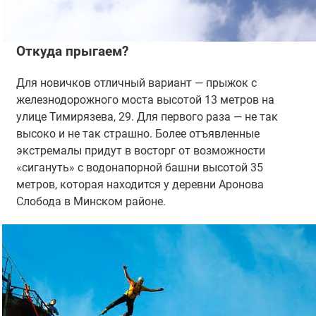
Откуда прыгаем?
Для новичков отличный вариант — прыжок с
железнодорожного моста высотой 13 метров на
улице Тимирязева, 29. Для первого раза — не так
высоко и не так страшно. Более отъявленные
экстремалы придут в восторг от возможности
«сигануть» с водонапорной башни высотой 35
метров, которая находится у деревни Аронова
Слобода в Минском районе.