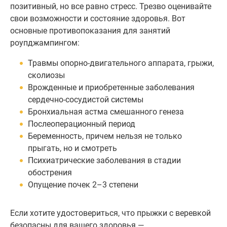
позитивный, но все равно стресс. Трезво оценивайте
свои возможности и состояние здоровья. Вот
основные противопоказания для занятий
роупджампингом:
Травмы опорно-двигательного аппарата, грыжи,
сколиозы
Врожденные и приобретенные заболевания
сердечно-сосудистой системы
Бронхиальная астма смешанного генеза
Послеоперационный период
Беременность, причем нельзя не только
прыгать, но и смотреть
Психиатрические заболевания в стадии
обострения
Опущение почек 2–3 степени
Если хотите удостовериться, что прыжки с веревкой
безопасны для вашего здоровья —