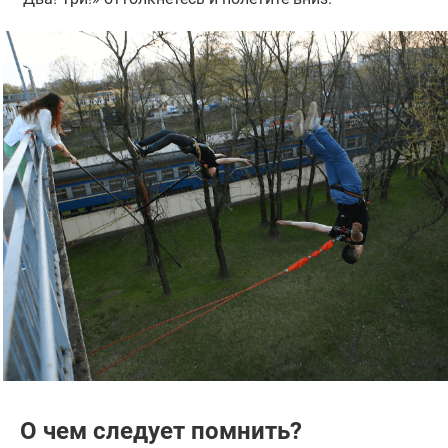
О чем следует помнить?