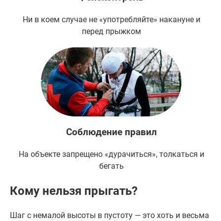
Ни в коем случае не «употребляйте» накануне и
перед прыжком
Соблюдение правил
На объекте запрещено «дурачиться», толкаться и
бегать
Кому нельзя прыгать?
Шаг с немалой высоты в пустоту — это хоть и весьма