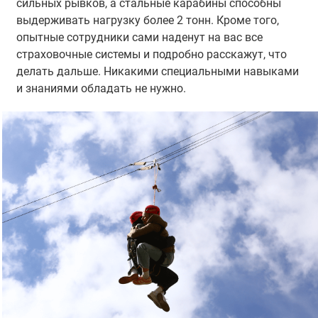
сильных рывков, а стальные карабины способны
выдерживать нагрузку более 2 тонн. Кроме того,
опытные сотрудники сами наденут на вас все
страховочные системы и подробно расскажут, что
делать дальше. Никакими специальными навыками
и знаниями обладать не нужно.