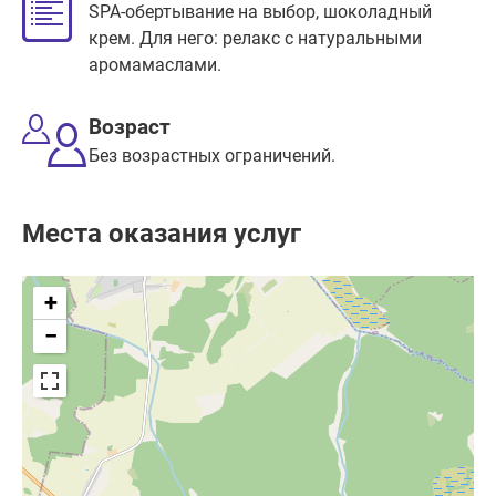
SPA-обертывание на выбор, шоколадный
крем. Для него: релакс с натуральными
аромамаслами.
Возраст
Без возрастных ограничений.
Места оказания услуг
+
−