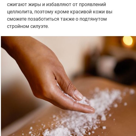
сжигают жиры и избавляют от проявлений
целлюлита, поэтому кроме красивой кожи вы
сможете позаботиться также о подтянутом
стройном силуэте.