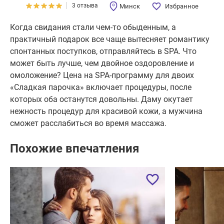
3 отзыва
Минск
Избранное
Когда свидания стали чем-то обыденным, а
практичный подарок все чаще вытесняет романтику
спонтанных поступков, отправляйтесь в SPA. Что
может быть лучше, чем двойное оздоровление и
омоложение? Цена на SPA-программу для двоих
«Сладкая парочка» включает процедуры, после
которых оба останутся довольны. Даму окутает
нежность процедур для красивой кожи, а мужчина
сможет расслабиться во время массажа.
Похожие впечатления