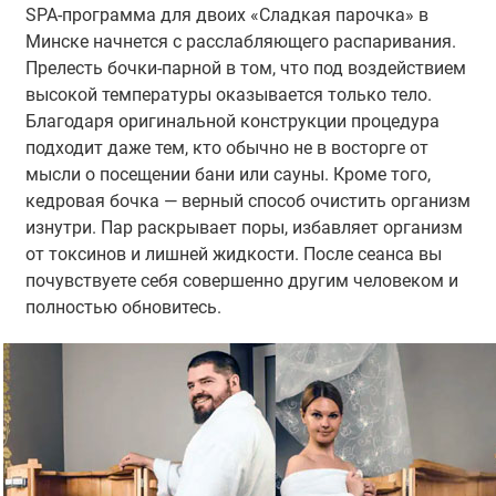
SPA-программа для двоих «Сладкая парочка» в
Минске начнется с расслабляющего распаривания.
Прелесть бочки-парной в том, что под воздействием
высокой температуры оказывается только тело.
Благодаря оригинальной конструкции процедура
подходит даже тем, кто обычно не в восторге от
мысли о посещении бани или сауны. Кроме того,
кедровая бочка — верный способ очистить организм
изнутри. Пар раскрывает поры, избавляет организм
от токсинов и лишней жидкости. После сеанса вы
почувствуете себя совершенно другим человеком и
полностью обновитесь.