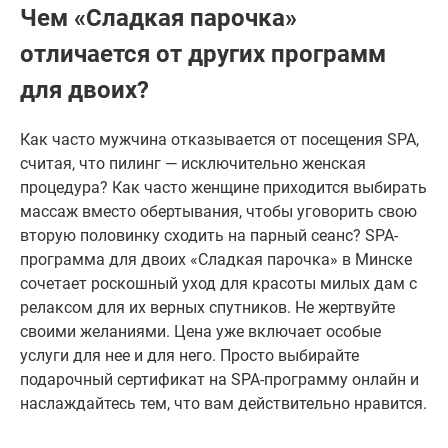
Чем «Сладкая парочка»
отличается от других программ
для двоих?
Как часто мужчина отказывается от посещения SPA,
считая, что пилинг — исключительно женская
процедура? Как часто женщине приходится выбирать
массаж вместо обертывания, чтобы уговорить свою
вторую половинку сходить на парный сеанс? SPA-
программа для двоих «Сладкая парочка» в Минске
сочетает роскошный уход для красоты милых дам с
релаксом для их верных спутников. Не жертвуйте
своими желаниями. Цена уже включает особые
услуги для нее и для него. Просто выбирайте
подарочный сертификат на SPA-программу онлайн и
наслаждайтесь тем, что вам действительно нравится.