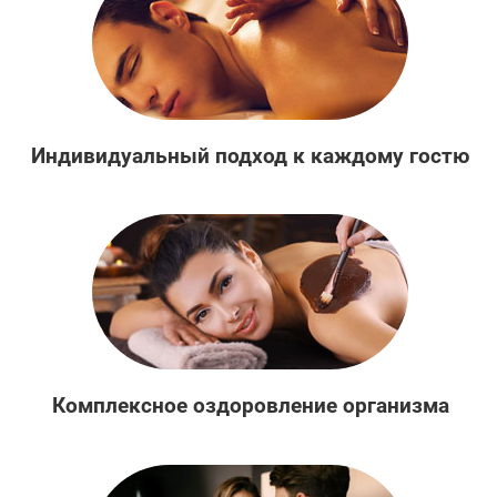
Индивидуальный подход к каждому гостю
Комплексное оздоровление организма