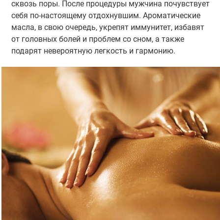
сквозь поры. После процедуры мужчина почувствует
себя по-настоящему отдохнувшим. Ароматические
масла, в свою очередь, укрепят иммунитет, избавят
от головных болей и проблем со сном, а также
подарят невероятную легкость и гармонию.