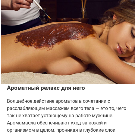
Ароматный релакс для него
Волшебное действие ароматов в сочетании с
расслабляющим массажем всего тела — это то, чего
так не хватает устающему на работе мужчине.
Аромамасла обеспечивают уход за кожей и
организмом в целом, проникая в глубокие слои