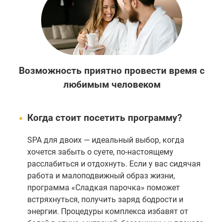
Возможность приятно провести время с
любимым человеком
Когда стоит посетить программу?
SPA для двоих — идеальный выбор, когда
хочется забыть о суете, по-настоящему
расслабиться и отдохнуть. Если у вас сидячая
работа и малоподвижный образ жизни,
программа «Сладкая парочка» поможет
встряхнуться, получить заряд бодрости и
энергии. Процедуры комплекса избавят от