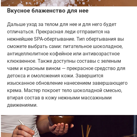
Вкусное блаженство для нее
Дальше уход за телом для нее и для него будет
отличаться. Прекрасная леди отправится на
нежнейшее SPA-обертывание. Тип обертывания вы
сможете выбрать сами: питательное шоколадное,
антицеллюлитное кофейное или антивозрастное
клюквенное. Также доступны составы с зеленым
чаем и красным вином — прекрасное средство для
детокса и омоложения кожи. Завершится
изысканное обновление нанесением завершающего
крема. Мастер покроет тело шоколадной смесью,
втирая состав в кожу нежными массажными
движениями.