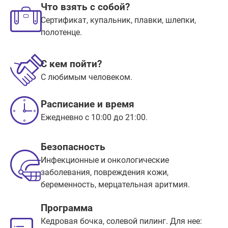
Что взять с собой?
Сертификат, купальник, плавки, шлепки,
полотенце.
С кем пойти?
С любимым человеком.
Расписание и время
Ежедневно с 10:00 до 21:00.
Безопасность
Инфекционные и онкологические
заболевания, повреждения кожи,
беременность, мерцательная аритмия.
Программа
Кедровая бочка, солевой пилинг. Для нее: