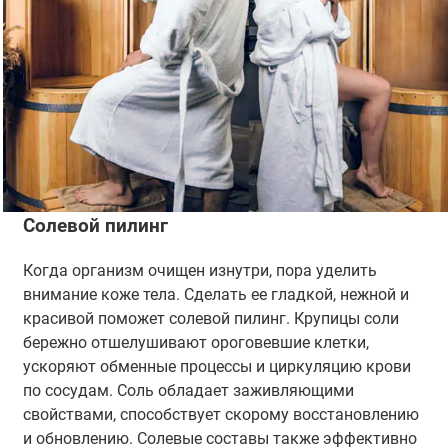
Солевой пилинг
Когда организм очищен изнутри, пора уделить
внимание коже тела. Сделать ее гладкой, нежной и
красивой поможет солевой пилинг. Крупицы соли
бережно отшелушивают ороговевшие клетки,
ускоряют обменные процессы и циркуляцию крови
по сосудам. Соль обладает заживляющими
свойствами, способствует скорому восстановлению
и обновлению. Солевые составы также эффективно