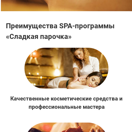
Преимущества SPA-программы
«Сладкая парочка»
Качественные косметические средства и
профессиональные мастера