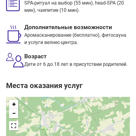
SPA-ритуал на выбор (55 мин), head-SPA (20
мин), чаепитие (10 мин).
Дополнительные возможности
Аромасканирование (бесплатно), фитосауна
и услуги велнес-центра.
Возраст
Дети от 6 до 18 лет в присутствии родителей.
Места оказания услуг
+
−