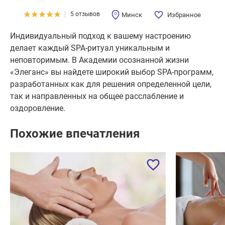
5 отзывов
Минск
Избранное
Индивидуальный подход к вашему настроению
делает каждый SPA-ритуал уникальным и
неповторимым. В Академии осознанной жизни
«Элеганс» вы найдете широкий выбор SPA-программ,
разработанных как для решения определенной цели,
так и направленных на общее расслабление и
оздоровление.
Похожие впечатления