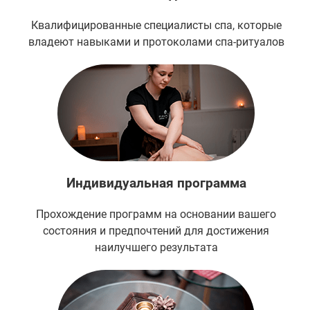
Квалифицированные специалисты спа, которые
владеют навыками и протоколами спа-ритуалов
Индивидуальная программа
Прохождение программ на основании вашего
состояния и предпочтений для достижения
наилучшего результата