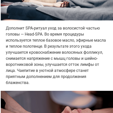
Дополнит SPA-ритуал уход за волосистой частью
головы — Head-SPA. Во время процедуры
используется теплое базовое масло, эфирные масла
и теплое полотенце. В результате этого ухода
улучшается кровоснабжение волосяных фолликул,
снимается напряжение с мышц головы и шейно-
воротниковой зоны, улучшается отток лимфы от
лица. Чаепитие в уютной атмосфере станет
приятным дополнением для продолжения
блаженства.