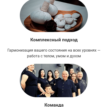
Комплексный подход
Гармонизация вашего состояния на всех уровнях —
работа с телом, умом и духом
Команда