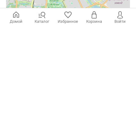
Домой
Каталог
Избранное
Корзина
Войти