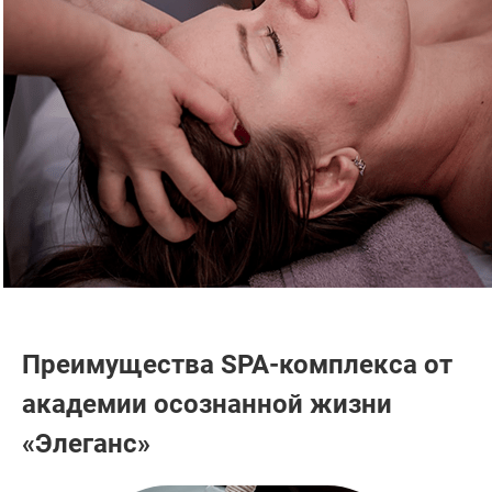
Преимущества SPA-комплекса от
академии осознанной жизни
«Элеганс»