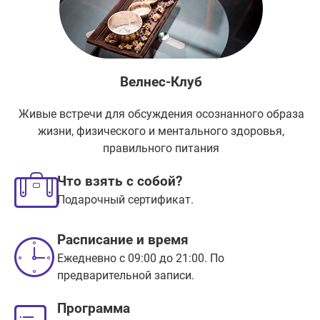
Велнес-Клуб
Живые встречи для обсуждения осознанного образа
жизни, физического и ментального здоровья,
правильного питания
Что взять с собой?
Подарочный сертификат.
Расписание и время
Ежедневно с 09:00 до 21:00. По
предварительной записи.
Программа