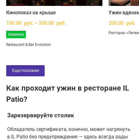
Кинопоказ на крыше
Ужин вдвоем
100.00 руб. – 200.00 руб.
200.00 руб.
Ресторан «Литв
Новинка
Restaurant & Bar Evolution
Еще похожие
Как проходит ужин в ресторане IL
Patio?
Зарезервируйте столик
Обладатель сертификата, конечно, может нагрянуть
в IL Patio без предупреждения — здесь всегда рады