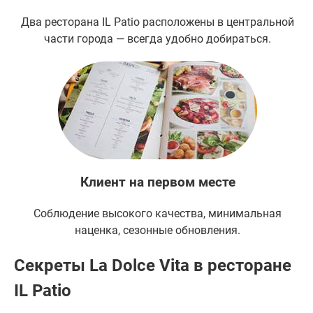
Два ресторана IL Patio расположены в центральной
части города — всегда удобно добираться.
Клиент на первом месте
Соблюдение высокого качества, минимальная
наценка, сезонные обновления.
Секреты La Dolce Vita в ресторане
IL Patio