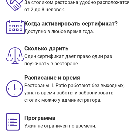
За столиком ресторана удобно расположатся
от 2 до 8 человек.
Когда активировать сертификат?
Доступно в любое время года.
Сколько дарить
Один сертификат дает право один раз
поужинать в ресторане.
Расписание и время
Рестораны IL Patio работают без выходных,
узнать время работы и забронировать
столик можно у администратора.
Программа
Ужин не ограничен по времени.