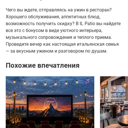
Чего вы ждете, отправляясь на ужин в ресторан?
Хорошего обслуживания, аппетитных блюд,
возможность получить скидку? В IL Patio вы найдете
все это с бонусом в виде уютного интерьера,
музыкального сопровождения и теплого приема.
Проведите вечер как настоящая итальянская семья
— за вкусным ужином и разговором по душам.
Похожие впечатления