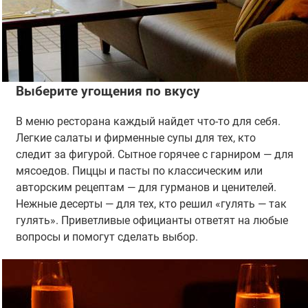
Выберите угощения по вкусу
В меню ресторана каждый найдет что-то для себя.
Легкие салаты и фирменные супы для тех, кто
следит за фигурой. Сытное горячее с гарниром — для
мясоедов. Пиццы и пасты по классическим или
авторским рецептам — для гурманов и ценителей.
Нежные десерты — для тех, кто решил «гулять — так
гулять». Приветливые официанты ответят на любые
вопросы и помогут сделать выбор.