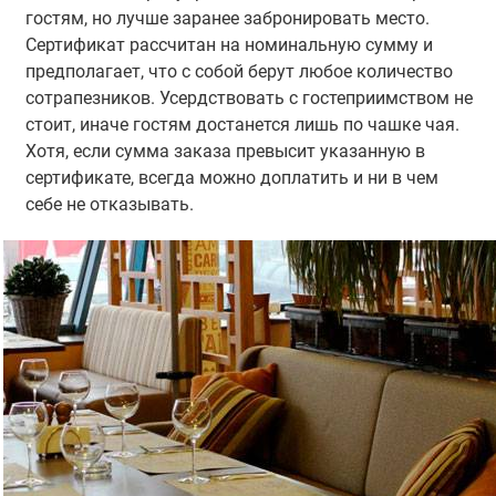
гостям, но лучше заранее забронировать место.
Сертификат рассчитан на номинальную сумму и
предполагает, что с собой берут любое количество
сотрапезников. Усердствовать с гостеприимством не
стоит, иначе гостям достанется лишь по чашке чая.
Хотя, если сумма заказа превысит указанную в
сертификате, всегда можно доплатить и ни в чем
себе не отказывать.