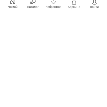
Домой
Каталог
Избранное
Корзина
Войти