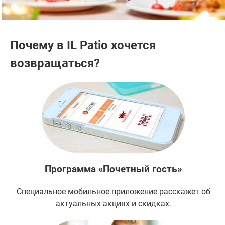
Почему в IL Patio хочется
возвращаться?
Программа «Почетный гость»
Специальное мобильное приложение расскажет об
актуальных акциях и скидках.