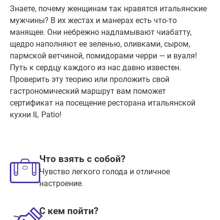
Знаете, почему женщинам так нравятся итальянские
мужчины? В их жестах и манерах есть что-то
манящее. Они небрежно надламывают чиабатту,
щедро наполняют ее зеленью, оливками, сыром,
пармской ветчиной, помидорами черри — и вуаля!
Путь к сердцу каждого из нас давно известен.
Проверить эту теорию или проложить свой
гастрономический маршрут вам поможет
сертификат на посещение ресторана итальянской
кухни IL Patio!
Что взять с собой?
Чувство легкого голода и отличное
настроение.
С кем пойти?