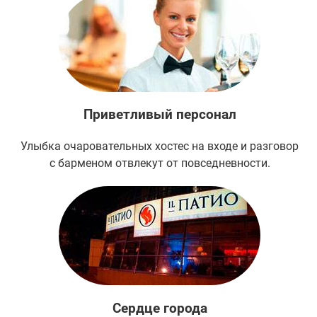
Приветливый персонал
Улыбка очаровательных хостес на входе и разговор
с барменом отвлекут от повседневности.
Сердце города