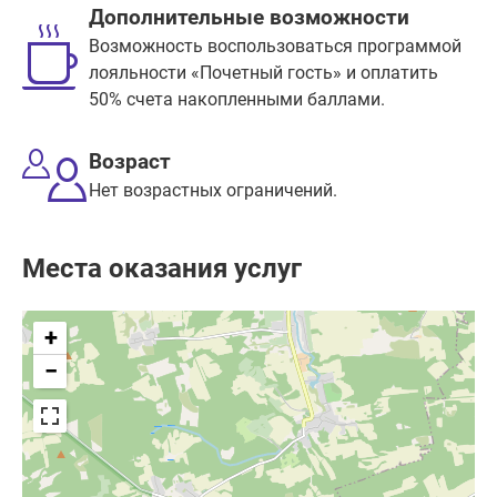
Дополнительные возможности
Возможность воспользоваться программой
лояльности «Почетный гость» и оплатить
50% счета накопленными баллами.
Возраст
Нет возрастных ограничений.
Места оказания услуг
+
−