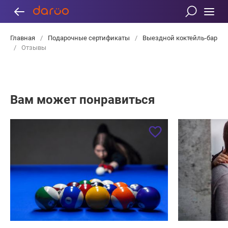
Главная
/
Подарочные сертификаты
/
Выездной коктейль-бар
/
Отзывы
Вам может понравиться