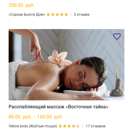
200.00 руб.
«Сорока Бьюти Дом»
3 отзыва
Расслабляющий массаж «Восточная тайна»
80.00 руб. – 160.00 руб.
Yellow birds (Жоўтыя птушкі)
17 отзывов