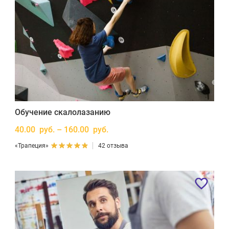
Обучение скалолазанию
40.00 руб. – 160.00 руб.
«Трапеция»
42 отзыва