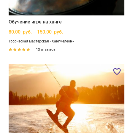
Обучение игре на ханге
80.00 руб. – 150.00 руб.
Творческая мастерская «Хангмелеон»
13 отзывов