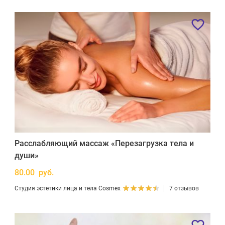
Расслабляющий массаж «Перезагрузка тела и
души»
80.00 руб.
Студия эстетики лица и тела Cosmex
7 отзывов