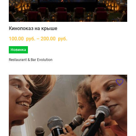
Кинопоказ на крыше
100.00 руб. – 200.00 руб.
Новинка
Restaurant & Bar Evolution