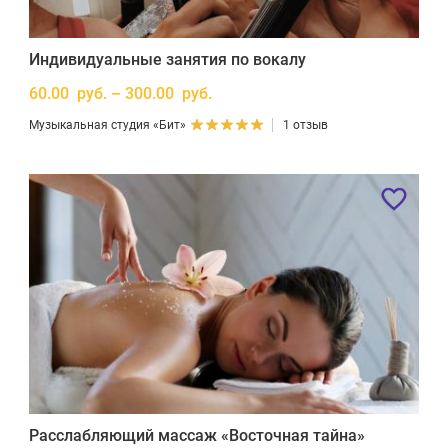
Индивидуальные занятия по вокалу
60.00 руб. – 300.00 руб.
Музыкальная студия «Бит»
1 отзыв
Расслабляющий массаж «Восточная тайна»