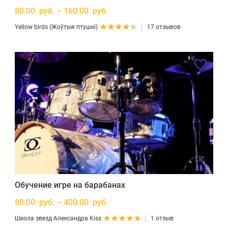
80.00 руб. – 160.00 руб.
Yellow birds (Жоўтыя птушкі)
17 отзывов
Обучение игре на барабанах
80.00 руб. – 400.00 руб.
Школа звезд Александра Kiss
1 отзыв