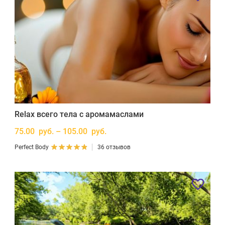
Relax всего тела с аромамаслами
75.00 руб. – 105.00 руб.
Perfect Body
36 отзывов