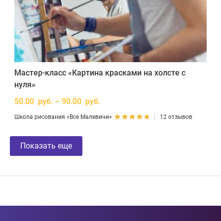
Мастер-класс «Картина красками на холсте с
нуля»
50.00 руб. – 90.00 руб.
Школа рисования «Все Малевичи»
12 отзывов
Показать еще