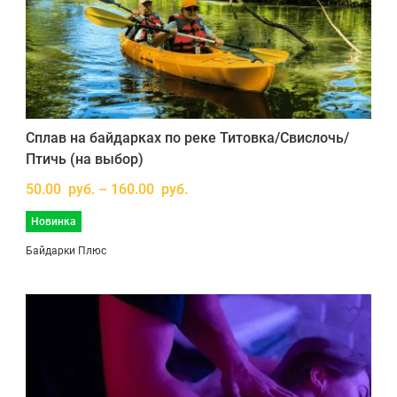
Сплав на байдарках по реке Титовка/Свислочь/
Птичь (на выбор)
50.00 руб. – 160.00 руб.
Новинка
Байдарки Плюс