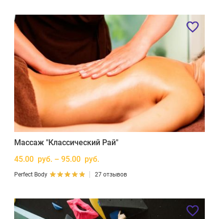
Массаж "Классический Рай"
45.00 руб. – 95.00 руб.
Perfect Body
27 отзывов