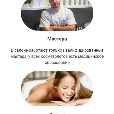
Мастера
В салоне работают только квалифицированные
мастера, у всех косметологов есть медицинское
образование