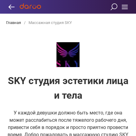
Главная
/
Массажная студия SKY
SKY студия эстетики лица
и тела
У каждой девушки должно быть место, где она
может расслабиться после тяжелого рабочего дня,
привести себя в порядок и просто приятно провести
время. Добро пожаловать в массажную студию SKY