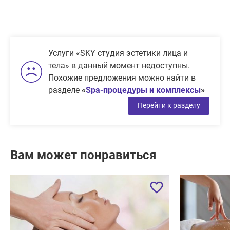
Услуги «SKY студия эстетики лица и
тела» в данный момент недоступны.
Похожие предложения можно найти в
разделе
«
Spa-процедуры и комплексы
»
Перейти к разделу
Вам может понравиться