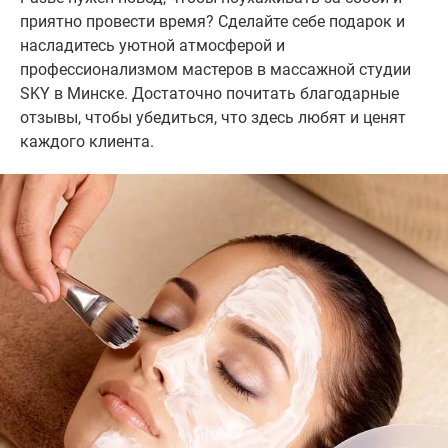
приятно провести время? Сделайте себе подарок и
насладитесь уютной атмосферой и
профессионализмом мастеров в массажной студии
SKY в Минске. Достаточно почитать благодарные
отзывы, чтобы убедиться, что здесь любят и ценят
каждого клиента.