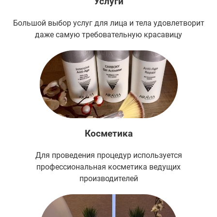
Услуги
Большой выбор услуг для лица и тела удовлетворит
даже самую требовательную красавицу
Косметика
Для проведения процедур используется
профессиональная косметика ведущих
производителей