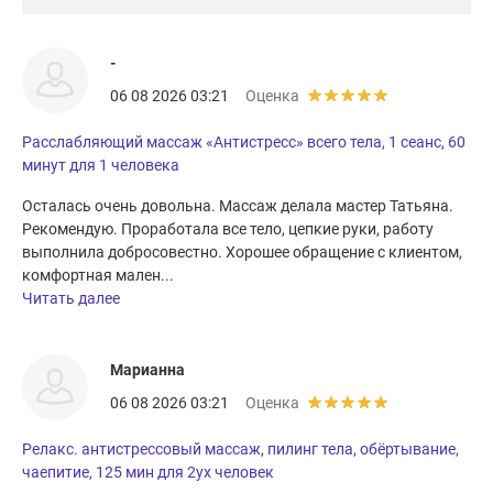
-
06 08 2026 03:21
Оценка
Расслабляющий массаж «Антистресс» всего тела, 1 сеанс, 60
минут для 1 человека
Осталась очень довольна. Массаж делала мастер Татьяна.
Рекомендую. Проработала все тело, цепкие руки, работу
выполнила добросовестно. Хорошее обращение с клиентом,
комфортная мален...
Читать далее
Марианна
06 08 2026 03:21
Оценка
Релакс. антистрессовый массаж, пилинг тела, обёртывание,
чаепитие, 125 мин для 2ух человек