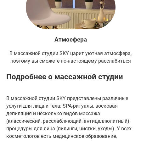
Атмосфера
В массажной студии SKY царит уютная атмосфера,
поэтому вы сможете по-настоящему расслабиться
Подробнее о массажной студии
В массажной студии SKY представлены различные
услуги для лица и тела: SPA-ритуалы, восковая
депиляция и несколько видов массажа
(классический, расслабляющий, антицеллюлитный),
процедуры для лица (пилинги, чистки, уходы). У всех
косметологов есть медицинское образование,