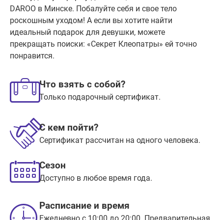
DAROO в Минске. Побалуйте себя и свое тело
роскошным уходом! А если вы хотите найти
идеальный подарок для девушки, можете
прекращать поиски: «Секрет Клеопатры» ей точно
понравится.
Что взять с собой?
Только подарочный сертификат.
С кем пойти?
Сертификат рассчитан на одного человека.
Сезон
Доступно в любое время года.
Расписание и время
Ежедневно с 10:00 до 20:00. Предварительная