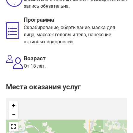
запись обязательна.
Программа
Скрабирование, обертывание, маска для
лица, массаж головы и тела, нанесение
активных водорослей.
Возраст
От 18 лет.
Места оказания услуг
+
−