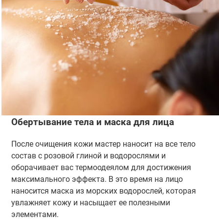
Обертывание тела и маска для лица
После очищения кожи мастер наносит на все тело
состав с розовой глиной и водорослями и
оборачивает вас термоодеялом для достижения
максимального эффекта. В это время на лицо
наносится маска из морских водорослей, которая
увлажняет кожу и насыщает ее полезными
элементами.