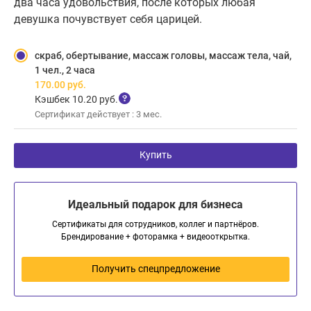
два часа удовольствия, после которых любая
девушка почувствует себя царицей.
скраб, обертывание, массаж головы, массаж тела, чай,
1 чел., 2 часа
170.00
руб.
Кэшбек 10.20 руб.
Сертификат действует : 3 мес.
Купить
Идеальный подарок для бизнеса
Сертификаты для сотрудников, коллег и партнёров.
Брендирование + фоторамка + видеооткрытка.
Получить спецпредложение