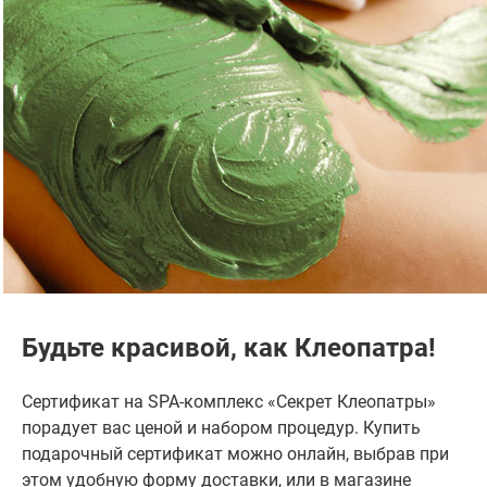
Будьте красивой, как Клеопатра!
Сертификат на SPA-комплекс «Секрет Клеопатры»
порадует вас ценой и набором процедур. Купить
подарочный сертификат можно онлайн, выбрав при
этом удобную форму доставки, или в магазине