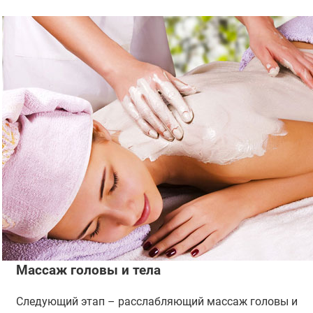
Массаж головы и тела
Следующий этап – расслабляющий массаж головы и