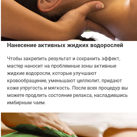
Нанесение активных жидких водорослей
Чтобы закрепить результат и сохранить эффект,
мастер наносит на проблемные зоны активные
жидкие водоросли, которые улучшают
кровообращение, уменьшают целлюлит, придают
коже упругость и мягкость. После всех процедур вы
можете продлить состояние релакса, насладившись
имбирным чаем.